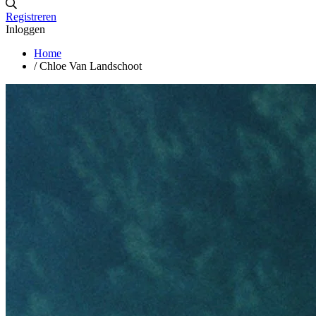
Registreren
Inloggen
Home
/
Chloe Van Landschoot