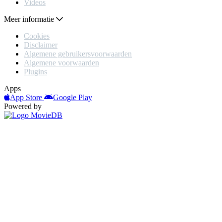
Videos
Meer informatie
Cookies
Disclaimer
Algemene gebruikersvoorwaarden
Algemene voorwaarden
Plugins
Apps
App Store
Google Play
Powered by