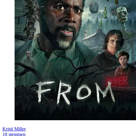
Kristi Miller
18 stemmen