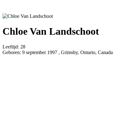
Chloe Van Landschoot
Leeftijd:
28
Geboren:
9 september 1997 , Grimsby, Ontario, Canada