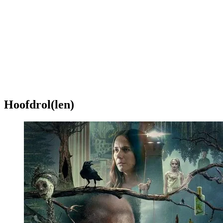
Hoofdrol(len)