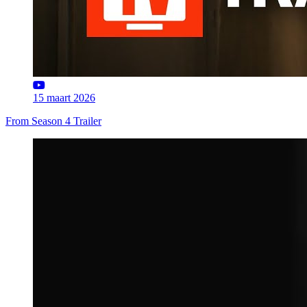
15 maart 2026
From Season 4 Trailer