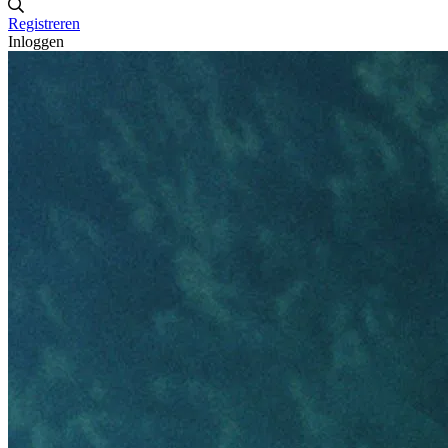
Registreren
Inloggen