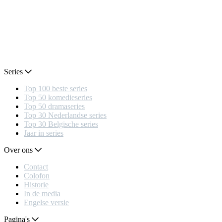
Series
Top 100 beste series
Top 50 komedieseries
Top 50 dramaseries
Top 30 Nederlandse series
Top 30 Belgische series
Jaar in series
Over ons
Contact
Colofon
Historie
In de media
Engelse versie
Pagina's