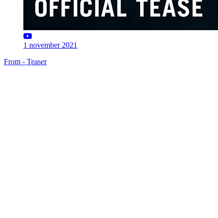
1 november 2021
From - Teaser