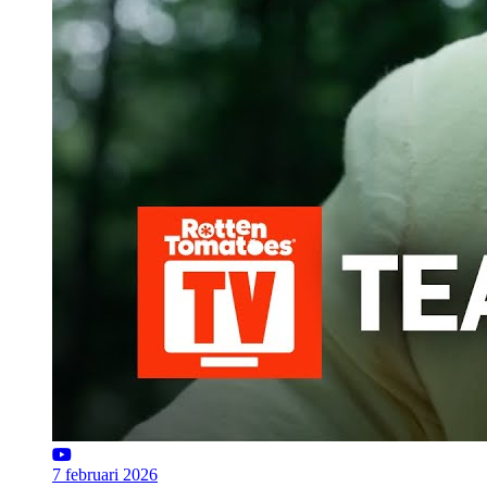
7 februari 2026