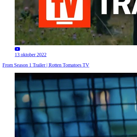
13 oktober 2022
From Season 1 Trailer | Rotten Tomatoes TV