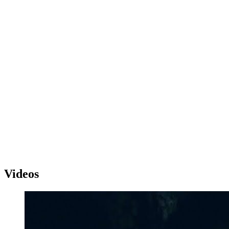
Videos