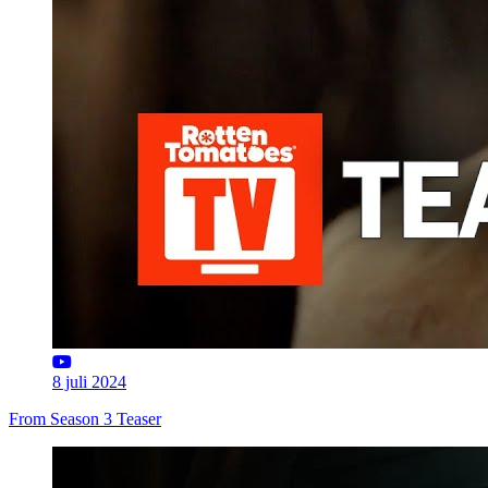
8 juli 2024
From Season 3 Teaser