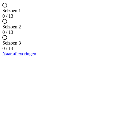
Seizoen 1
0 / 13
Seizoen 2
0 / 13
Seizoen 3
0 / 13
Naar afleveringen