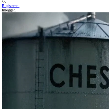
Registreren
Inloggen