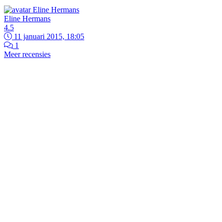
Eline Hermans
4.5
11 januari 2015, 18:05
1
Meer recensies