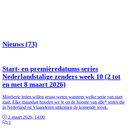
Nieuws (73)
Start- en premièredatums series
Nederlandstalige zenders week 10 (2 tot
en met 8 maart 2026)
MijnSerie leden willen graag weten wanneer welke serie van start
gaat. Elke maandag houden we je op de hoogte van alle* series die
in Nederland en Vlaanderen uitkomen de komende week.
2 maart 2026, 14:00
1