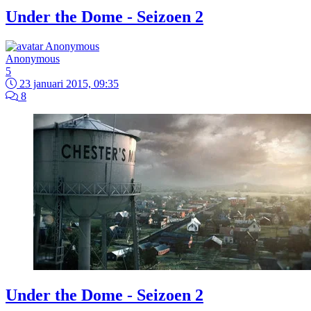
Under the Dome - Seizoen 2
Anonymous
5
23 januari 2015, 09:35
8
Under the Dome - Seizoen 2