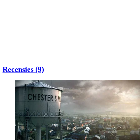
Recensies (9)