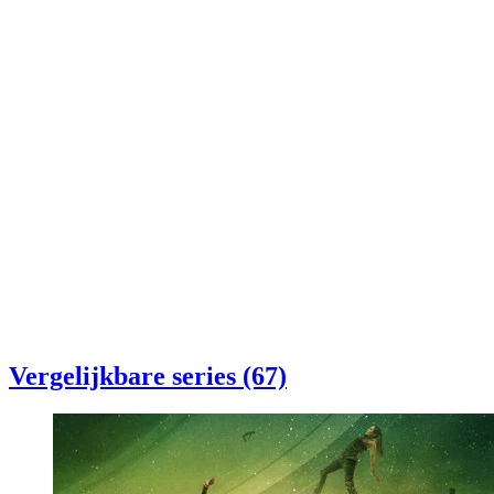
Vergelijkbare series (67)