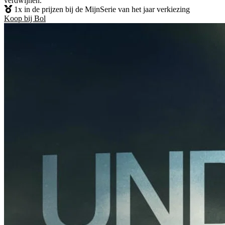
verdwijnen.
1x in de prijzen bij de MijnSerie van het jaar verkiezing
Koop bij Bol