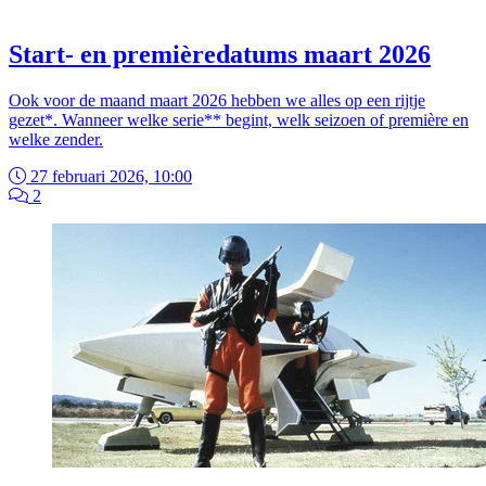
Start- en premièredatums maart 2026
Ook voor de maand maart 2026 hebben we alles op een rijtje
gezet*. Wanneer welke serie** begint, welk seizoen of première en
welke zender.
27 februari 2026, 10:00
2