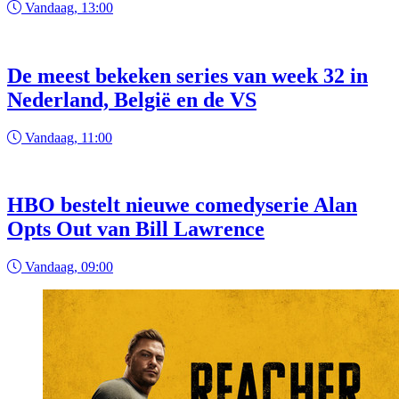
Vandaag, 13:00
De meest bekeken series van week 32 in
Nederland, België en de VS
Vandaag, 11:00
HBO bestelt nieuwe comedyserie Alan
Opts Out van Bill Lawrence
Vandaag, 09:00