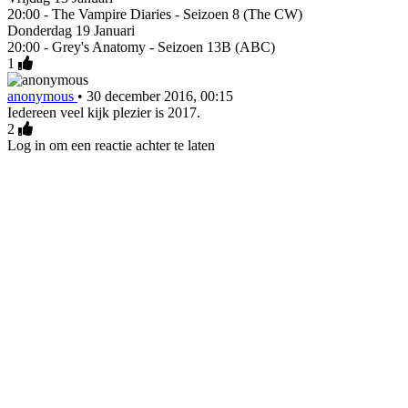
20:00 - The Vampire Diaries - Seizoen 8 (The CW)
Donderdag 19 Januari
20:00 - Grey's Anatomy - Seizoen 13B (ABC)
1
anonymous
•
30 december 2016, 00:15
Iedereen veel kijk plezier is 2017.
2
Log in om een reactie achter te laten