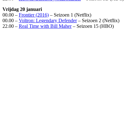
Vrijdag 20 januari
00.00 –
Frontier (2016)
– Seizoen 1 (Netflix)
00.00 –
Voltron: Legendary Defender
– Seizoen 2 (Netflix)
22.00 –
Real Time with Bill Maher
– Seizoen 15 (HBO)