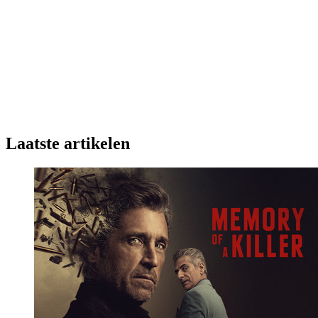
Laatste artikelen