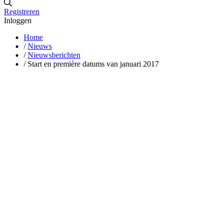
Registreren
Inloggen
Home
/
Nieuws
/
Nieuwsberichten
/
Start en première datums van januari 2017