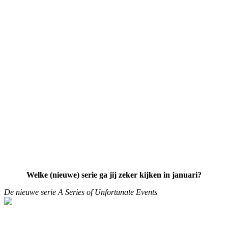
Welke (nieuwe) serie ga jij zeker kijken in januari?
De nieuwe serie A Series of Unfortunate Events