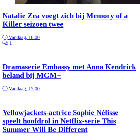
Natalie Zea voegt zich bij Memory of a
Killer seizoen twee
Vandaag, 16:00
1
Dramaserie Embassy met Anna Kendrick
beland bij MGM+
Vandaag, 15:00
Yellowjackets-actrice Sophie Nélisse
speelt hoofdrol in Netflix-serie This
Summer Will Be Different