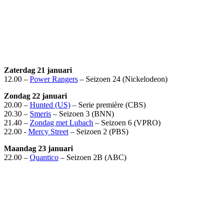
Zaterdag 21 januari
12.00 –
Power Rangers
– Seizoen 24 (Nickelodeon)
Zondag 22 januari
20.00 –
Hunted (US)
– Serie première (CBS)
20.30 –
Smeris
– Seizoen 3 (BNN)
21.40 –
Zondag met Lubach
– Seizoen 6 (VPRO)
22.00 -
Mercy Street
– Seizoen 2 (PBS)
Maandag 23 januari
22.00 –
Quantico
– Seizoen 2B (ABC)