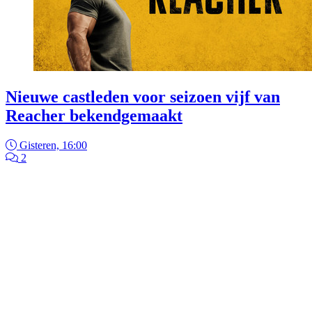
Nieuwe castleden voor seizoen vijf van
Reacher bekendgemaakt
Gisteren, 16:00
2