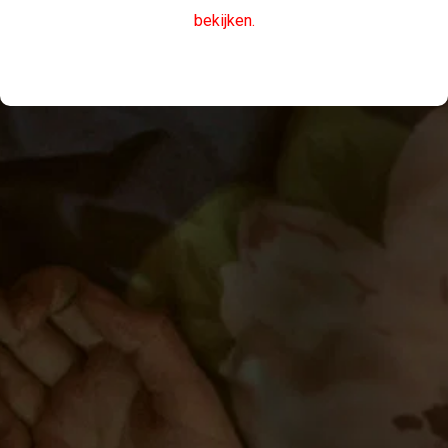
bekijken.