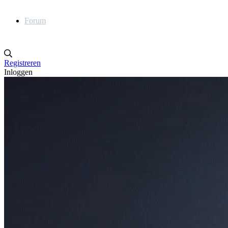
Forum
Registreren
Inloggen