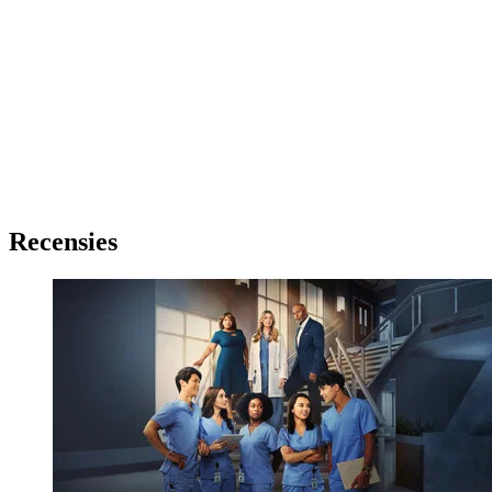
Recensies