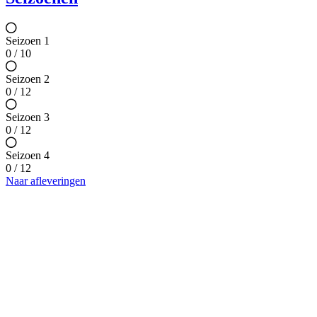
Seizoen 1
0 / 10
Seizoen 2
0 / 12
Seizoen 3
0 / 12
Seizoen 4
0 / 12
Naar afleveringen