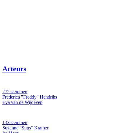
Acteurs
272 stemmen
Frederica "Freddy" Hendriks
Eva van de Wijdeven
133 stemmen
Suzanne "Suus" Kramer