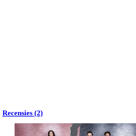
Recensies (2)