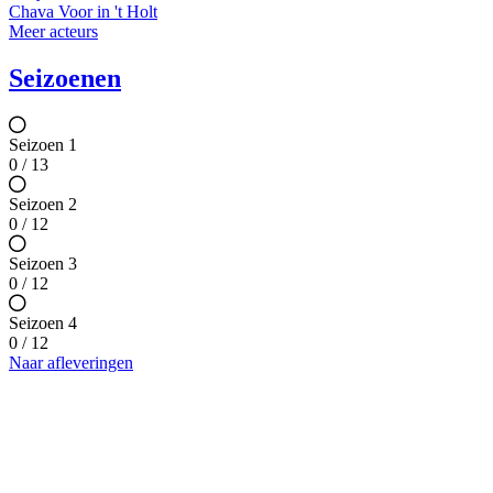
Chava Voor in 't Holt
Meer acteurs
Seizoenen
Seizoen 1
0 / 13
Seizoen 2
0 / 12
Seizoen 3
0 / 12
Seizoen 4
0 / 12
Naar afleveringen