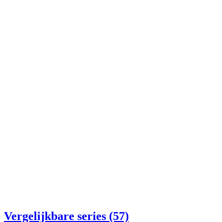
Vergelijkbare series (57)