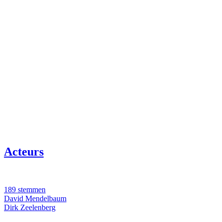
Acteurs
189 stemmen
David Mendelbaum
Dirk Zeelenberg