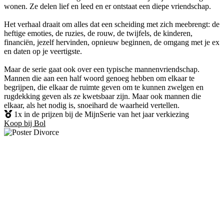
wonen. Ze delen lief en leed en er ontstaat een diepe vriendschap.
Het verhaal draait om alles dat een scheiding met zich meebrengt: de
heftige emoties, de ruzies, de rouw, de twijfels, de kinderen,
financiën, jezelf hervinden, opnieuw beginnen, de omgang met je ex
en daten op je veertigste.
Maar de serie gaat ook over een typische mannenvriendschap.
Mannen die aan een half woord genoeg hebben om elkaar te
begrijpen, die elkaar de ruimte geven om te kunnen zwelgen en
rugdekking geven als ze kwetsbaar zijn. Maar ook mannen die
elkaar, als het nodig is, snoeihard de waarheid vertellen.
1x in de prijzen bij de MijnSerie van het jaar verkiezing
Koop bij Bol