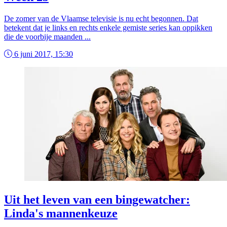
De zomer van de Vlaamse televisie is nu echt begonnen. Dat
betekent dat je links en rechts enkele gemiste series kan oppikken
die de voorbije maanden ...
6 juni 2017, 15:30
Uit het leven van een bingewatcher:
Linda's mannenkeuze