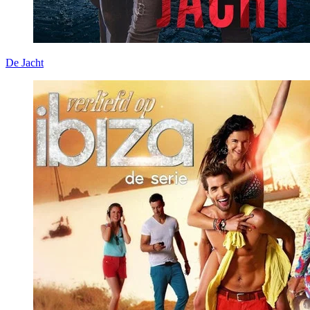
De Jacht