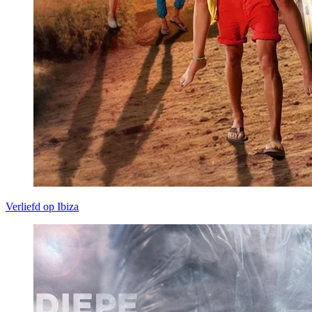
Verliefd op Ibiza