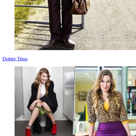
Dokter Tinus