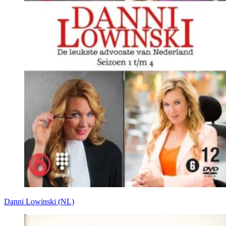
Danni Lowinski (NL)