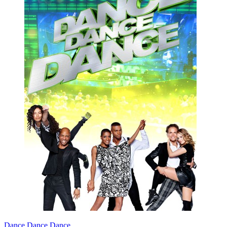
Dance Dance Dance