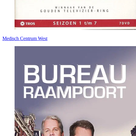
Medisch Centrum West