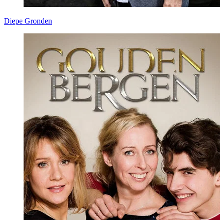
Diepe Gronden