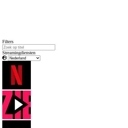
Filters
Streamingdiensten