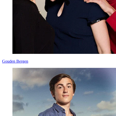
Gouden Bergen