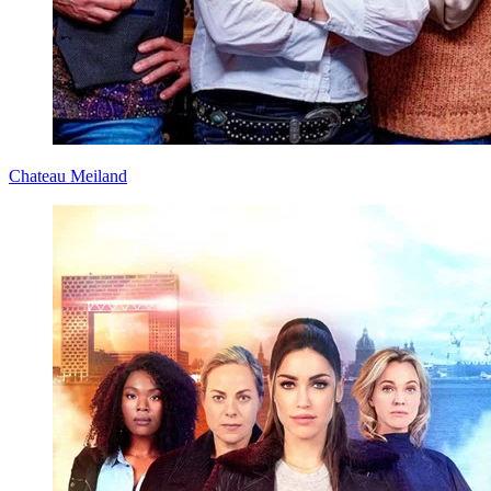
Chateau Meiland