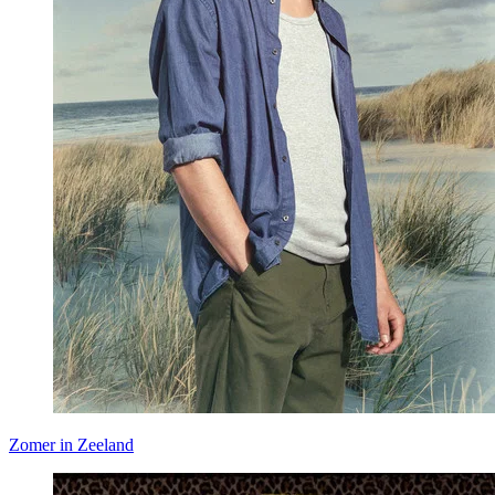
Zomer in Zeeland