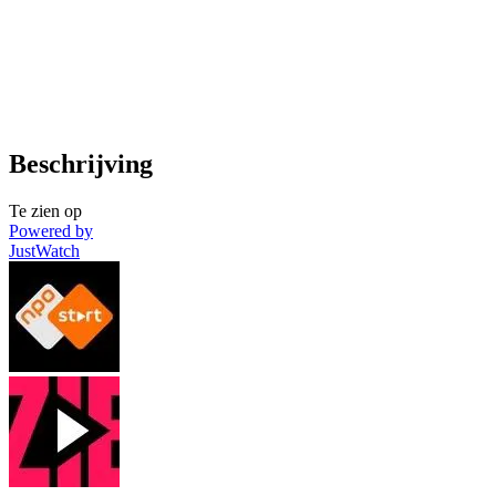
Beschrijving
Te zien op
Powered by
JustWatch