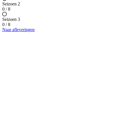
Seizoen 2
0 / 8
Seizoen 3
0 / 8
Naar afleveringen