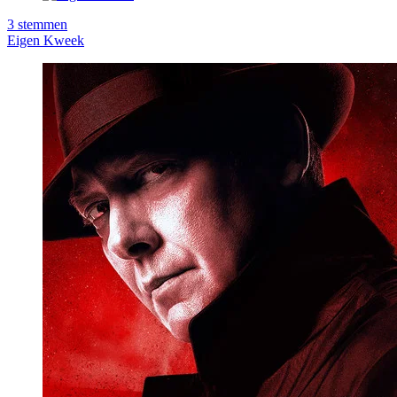
3
stemmen
Eigen Kweek