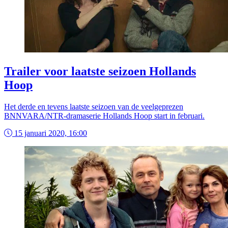
Trailer voor laatste seizoen Hollands
Hoop
Het derde en tevens laatste seizoen van de veelgeprezen
BNNVARA/NTR-dramaserie Hollands Hoop start in februari.
15 januari 2020, 16:00