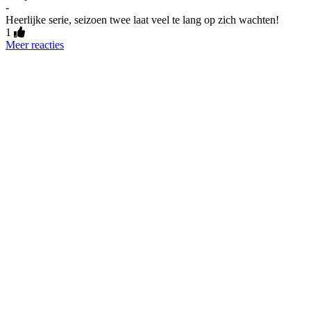
-
Heerlijke serie, seizoen twee laat veel te lang op zich wachten!
1
Meer reacties