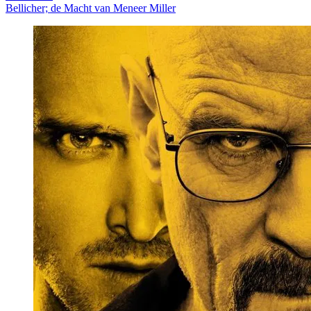
Bellicher; de Macht van Meneer Miller