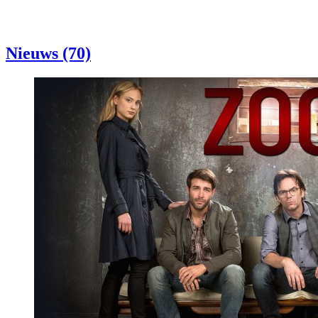
Nieuws (70)