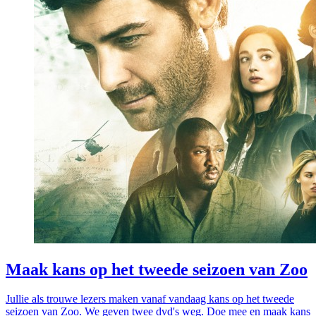
Maak kans op het tweede seizoen van Zoo
Jullie als trouwe lezers maken vanaf vandaag kans op het tweede
seizoen van Zoo. We geven twee dvd's weg. Doe mee en maak kans