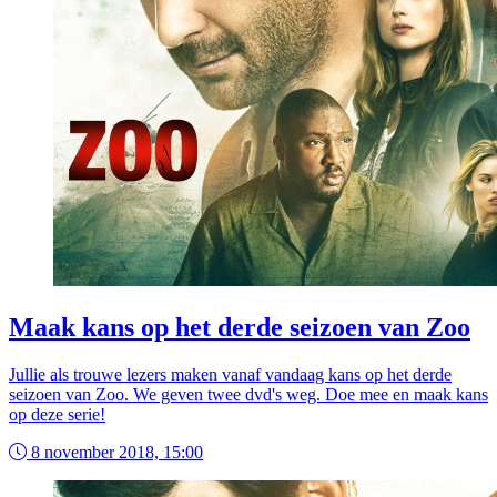
Maak kans op het derde seizoen van Zoo
Jullie als trouwe lezers maken vanaf vandaag kans op het derde
seizoen van Zoo. We geven twee dvd's weg. Doe mee en maak kans
op deze serie!
8 november 2018, 15:00