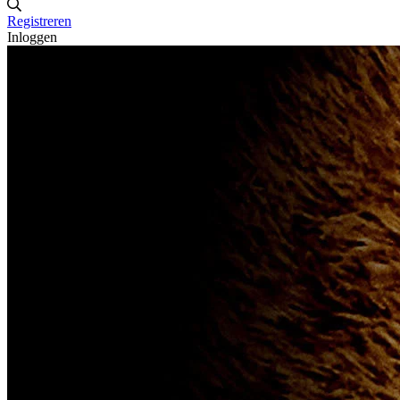
Registreren
Inloggen