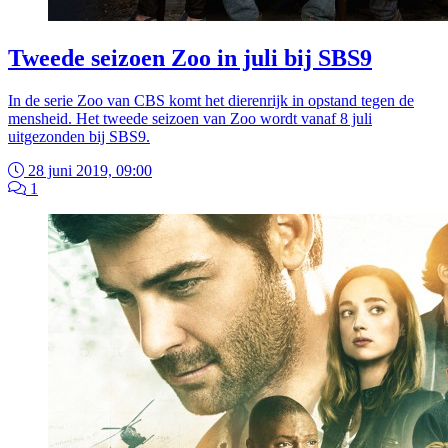
Tweede seizoen Zoo in juli bij SBS9
In de serie Zoo van CBS komt het dierenrijk in opstand tegen de
mensheid. Het tweede seizoen van Zoo wordt vanaf 8 juli
uitgezonden bij SBS9.
28 juni 2019, 09:00
1