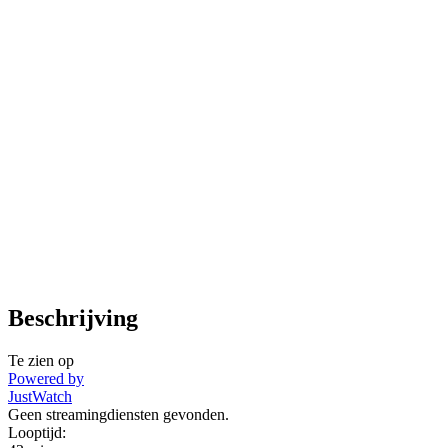
Beschrijving
Te zien op
Powered by
JustWatch
Geen streamingdiensten gevonden.
Looptijd: