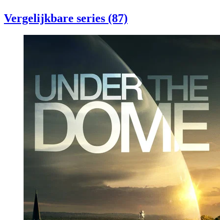
Vergelijkbare series (87)