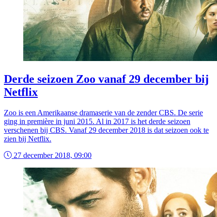
Derde seizoen Zoo vanaf 29 december bij
Netflix
Zoo is een Amerikaanse dramaserie van de zender CBS. De serie
ging in première in juni 2015. Al in 2017 is het derde seizoen
verschenen bij CBS. Vanaf 29 december 2018 is dat seizoen ook te
zien bij Netflix.
27 december 2018, 09:00