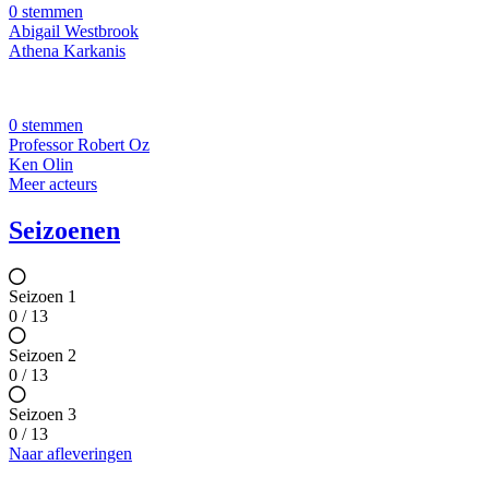
0 stemmen
Abigail Westbrook
Athena Karkanis
0 stemmen
Professor Robert Oz
Ken Olin
Meer acteurs
Seizoenen
Seizoen 1
0 / 13
Seizoen 2
0 / 13
Seizoen 3
0 / 13
Naar afleveringen