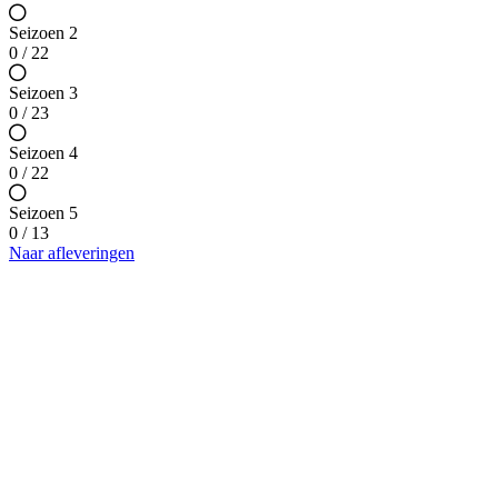
Seizoen 2
0 / 22
Seizoen 3
0 / 23
Seizoen 4
0 / 22
Seizoen 5
0 / 13
Naar afleveringen