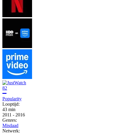
82
Popularity
Looptijd:
43 min
2011
-
2016
Genres:
Misdaad
Netwerk: