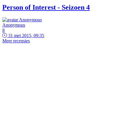
Person of Interest - Seizoen 4
Anonymous
8
31 mei 2015, 09:35
Meer recensies