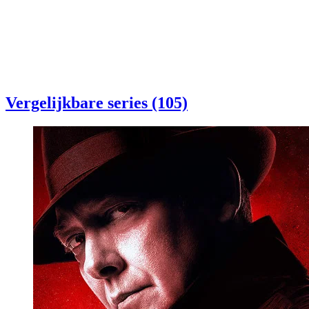
Vergelijkbare series (105)