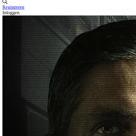
Registreren
Inloggen