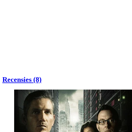
Recensies (8)