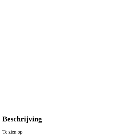
Beschrijving
Te zien op