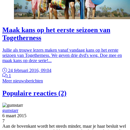
Maak kans op het eerste seizoen van
Togetherness
Jullie als trouwe lezers maken vanaf vandaag kans op het eerste
seizoen van Togetherness. We geven drie dvd's weg. Doe mee en
maak kans op deze serie!...
24 februari 2016, 09:04
1
Meer nieuwsberichten
Populaire reacties (2)
gumstarr
6 maart 2015
7
Aan de bovenkant wordt het steeds minder, maar je haar besluit wel