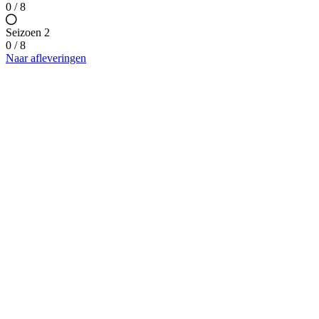
0 / 8
Seizoen 2
0 / 8
Naar afleveringen