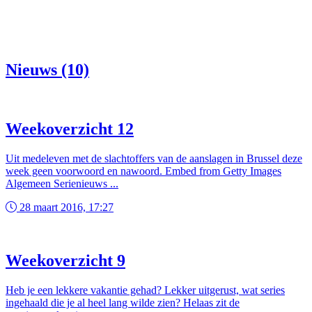
Nieuws (10)
Weekoverzicht 12
Uit medeleven met de slachtoffers van de aanslagen in Brussel deze
week geen voorwoord en nawoord. Embed from Getty Images
Algemeen Serienieuws ...
28 maart 2016, 17:27
Weekoverzicht 9
Heb je een lekkere vakantie gehad? Lekker uitgerust, wat series
ingehaald die je al heel lang wilde zien? Helaas zit de