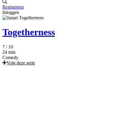
Registreren
Inloggen
Togetherness
7
/ 10
24 min
Comedy
Volg deze serie