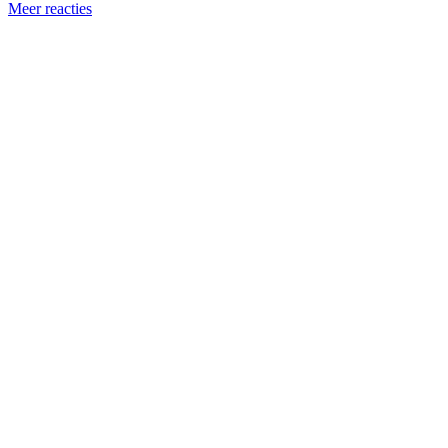
Meer reacties