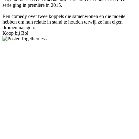
serie ging in première in 2015.
Een comedy over twee koppels die samenwonen en die moeite
hebben om hun relatie in stand te houden terwijl ze hun eigen
dromen najagen.
Koop bij Bol