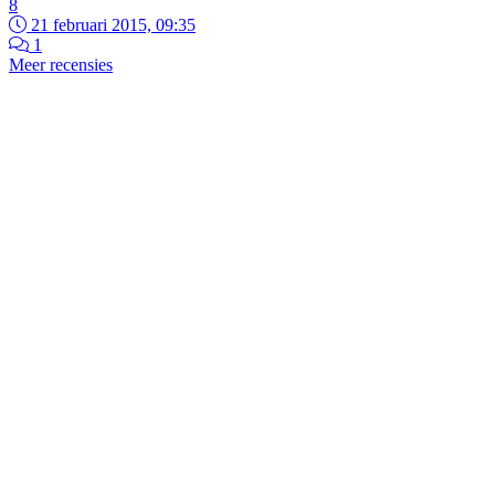
8
21 februari 2015, 09:35
1
Meer recensies