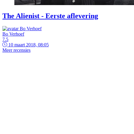
The Alienist - Eerste aflevering
Bo Verhoef
7.5
10 maart 2018, 08:05
Meer recensies