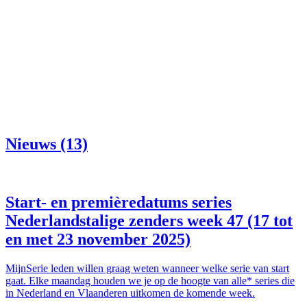
Nieuws (13)
Start- en premièredatums series
Nederlandstalige zenders week 47 (17 tot
en met 23 november 2025)
MijnSerie leden willen graag weten wanneer welke serie van start
gaat. Elke maandag houden we je op de hoogte van alle* series die
in Nederland en Vlaanderen uitkomen de komende week.