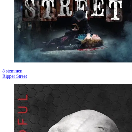
8
stemmen
Ripper Street