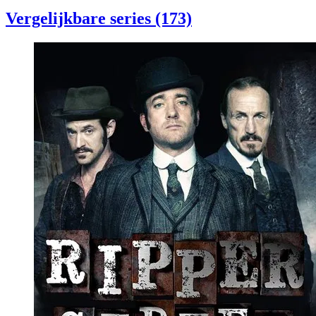
Vergelijkbare series (173)