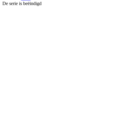
De serie is beëindigd