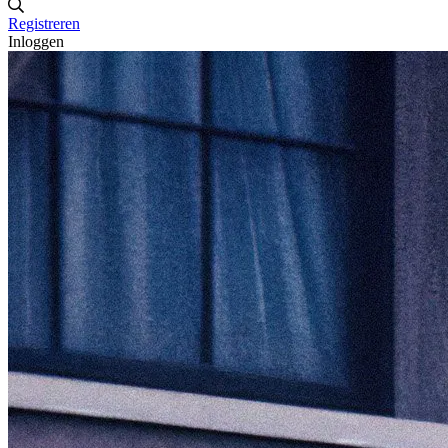
Registreren
Inloggen