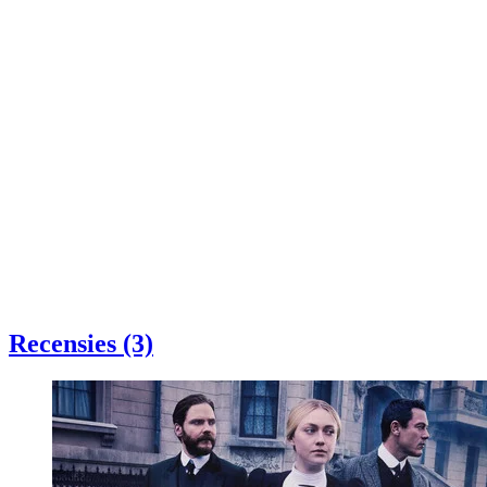
Recensies (3)