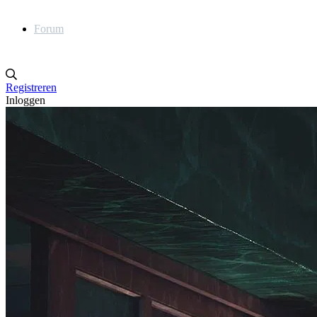
Forum
Registreren
Inloggen