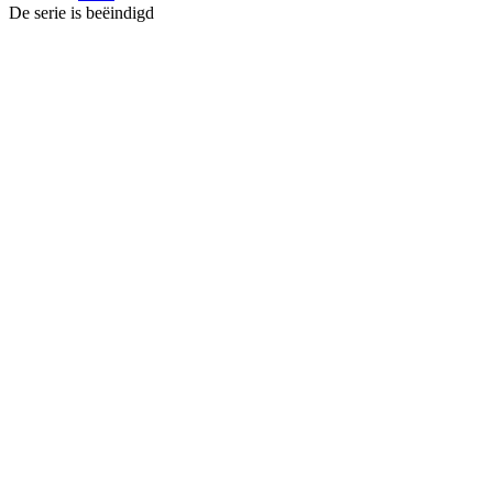
De serie is beëindigd