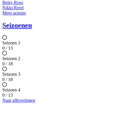
Betsy Ross
Nikki Reed
Meer acteurs
Seizoenen
Seizoen 1
0 / 13
Seizoen 2
0 / 18
Seizoen 3
0 / 18
Seizoen 4
0 / 13
Naar afleveringen