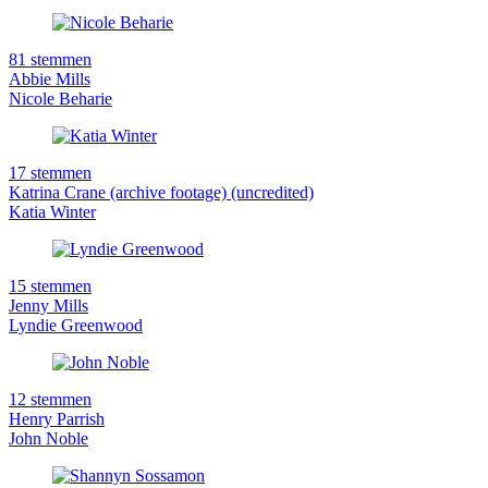
81 stemmen
Abbie Mills
Nicole Beharie
17 stemmen
Katrina Crane (archive footage) (uncredited)
Katia Winter
15 stemmen
Jenny Mills
Lyndie Greenwood
12 stemmen
Henry Parrish
John Noble