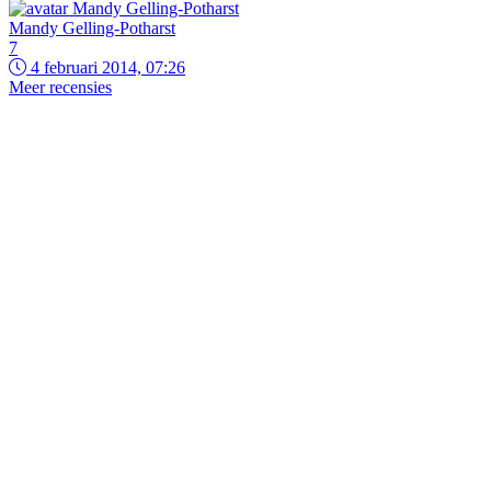
Mandy Gelling-Potharst
7
4 februari 2014, 07:26
Meer recensies