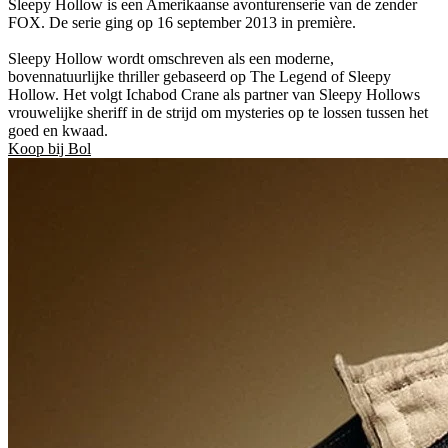
Sleepy Hollow is een Amerikaanse avonturenserie van de zender
FOX. De serie ging op 16 september 2013 in première.
Sleepy Hollow wordt omschreven als een moderne,
bovennatuurlijke thriller gebaseerd op The Legend of Sleepy
Hollow. Het volgt Ichabod Crane als partner van Sleepy Hollows
vrouwelijke sheriff in de strijd om mysteries op te lossen tussen het
goed en kwaad.
Koop bij Bol