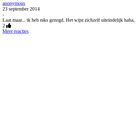
anonymous
23 september 2014
-
Laat maar... ik heb niks gezegd. Het wijst zichzelf uiteindelijk haha,
2
Meer reacties