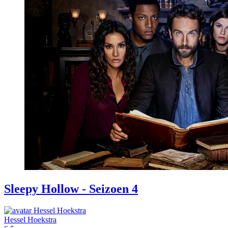
Sleepy Hollow - Seizoen 4
Hessel Hoekstra