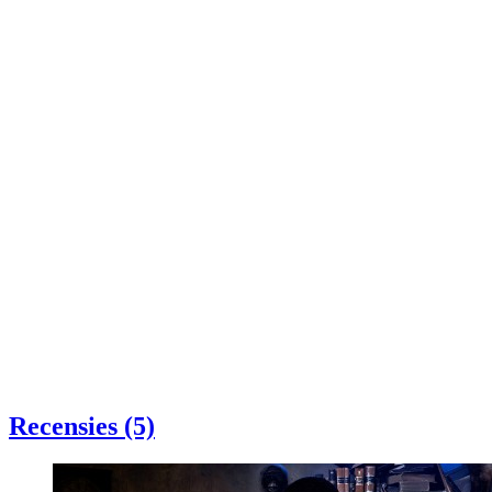
Recensies (5)