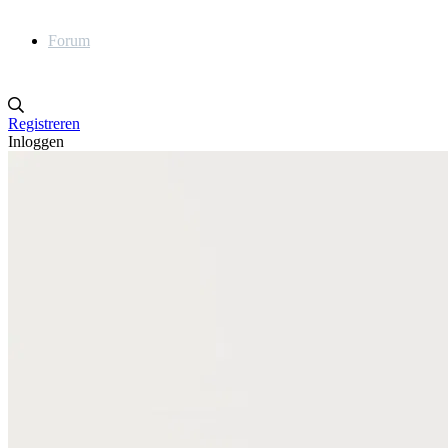
Forum
Registreren
Inloggen