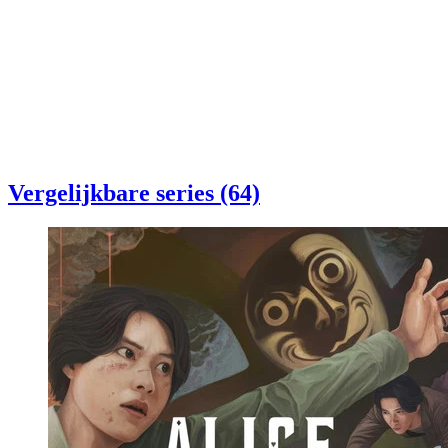
Vergelijkbare series (64)