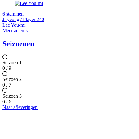
6 stemmen
Ji-yeong / Player 240
Lee You-mi
Meer acteurs
Seizoenen
Seizoen 1
0 / 9
Seizoen 2
0 / 7
Seizoen 3
0 / 6
Naar afleveringen