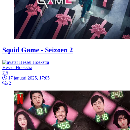
Squid Game - Seizoen 2
Hessel Hoekstra
7.5
17 januari 2025, 17:05
2