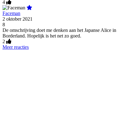
4
Faceman
2 oktober 2021
8
De omschrijving doet me denken aan het Japanse Alice in
Borderland. Hopelijk is het net zo goed.
2
Meer reacties