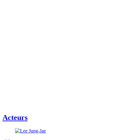
Acteurs