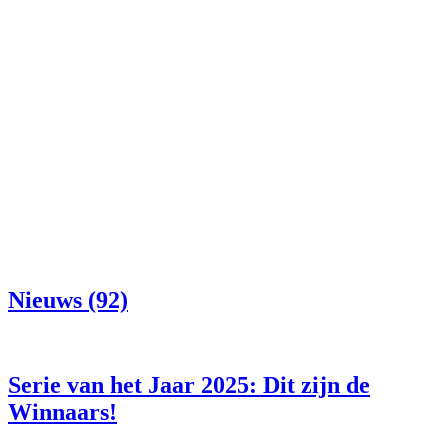
Nieuws (92)
Serie van het Jaar 2025: Dit zijn de
Winnaars!