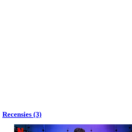
Recensies (3)