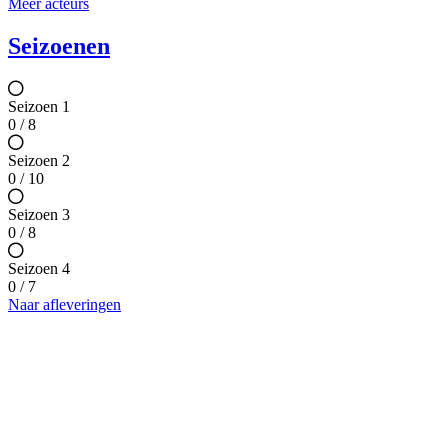
Meer acteurs
Seizoenen
Seizoen 1
0 / 8
Seizoen 2
0 / 10
Seizoen 3
0 / 8
Seizoen 4
0 / 7
Naar afleveringen