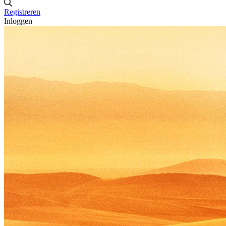
Registreren
Inloggen