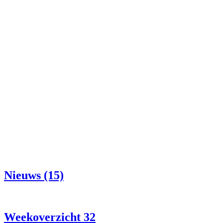
Nieuws (15)
Weekoverzicht 32