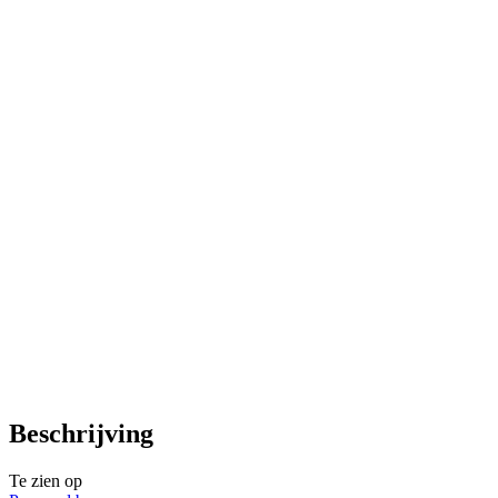
Beschrijving
Te zien op