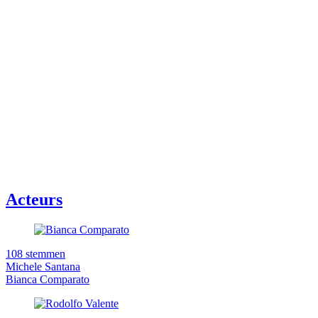
Acteurs
108 stemmen
Michele Santana
Bianca Comparato