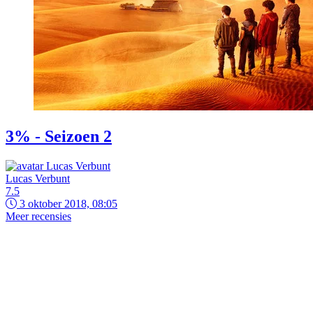
3% - Seizoen 2
Lucas Verbunt
7.5
3 oktober 2018, 08:05
Meer recensies