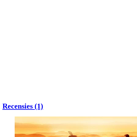
Recensies (1)