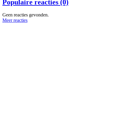
Populaire reacties (0)
Geen reacties gevonden.
Meer reacties