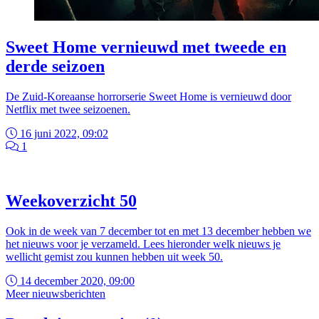
Sweet Home vernieuwd met tweede en
derde seizoen
De Zuid-Koreaanse horrorserie Sweet Home is vernieuwd door
Netflix met twee seizoenen.
16 juni 2022, 09:02
1
Weekoverzicht 50
Ook in de week van 7 december tot en met 13 december hebben we
het nieuws voor je verzameld. Lees hieronder welk nieuws je
wellicht gemist zou kunnen hebben uit week 50.
14 december 2020, 09:00
Meer nieuwsberichten