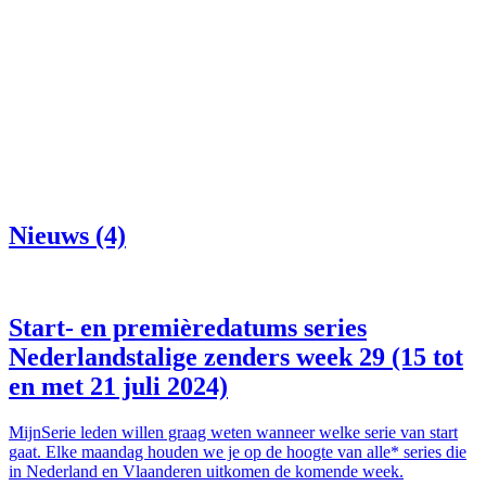
Nieuws (4)
Start- en premièredatums series
Nederlandstalige zenders week 29 (15 tot
en met 21 juli 2024)
MijnSerie leden willen graag weten wanneer welke serie van start
gaat. Elke maandag houden we je op de hoogte van alle* series die
in Nederland en Vlaanderen uitkomen de komende week.