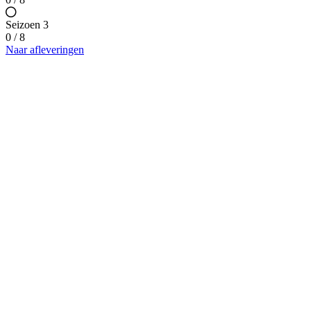
Seizoen 3
0 / 8
Naar afleveringen