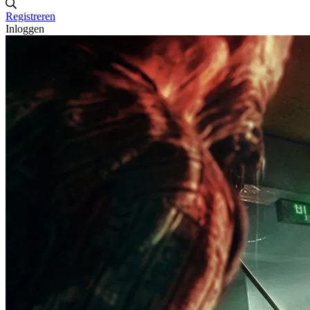
Registreren
Inloggen