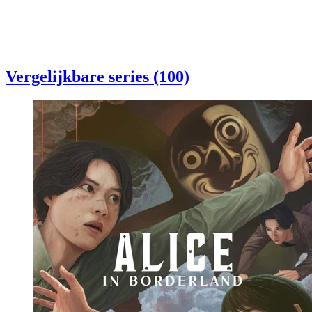
Vergelijkbare series (100)