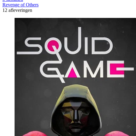
Revenge of Others
12 afleveringen