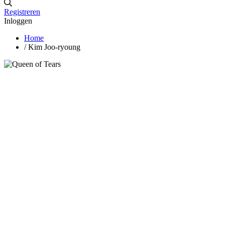
Registreren
Inloggen
Home
/
Kim Joo-ryoung