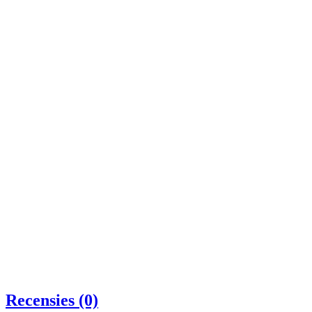
Recensies (0)