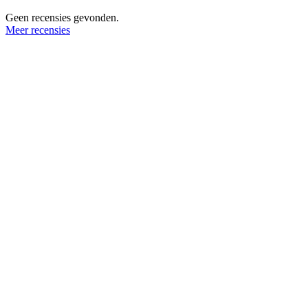
Geen recensies gevonden.
Meer recensies