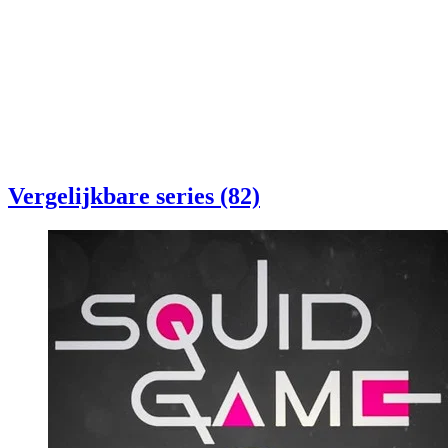
Vergelijkbare series (82)