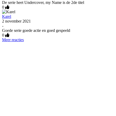
De serie heet Undercover, my Name is de 2de titel
0
Karel
2 november 2021
-
Goede serie goede actie en goed gespeeld
0
Meer reacties