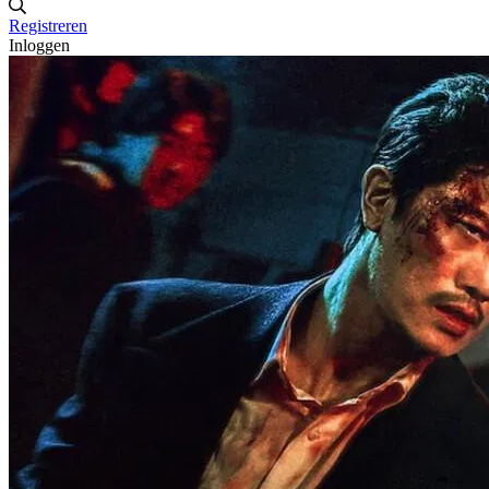
Registreren
Inloggen