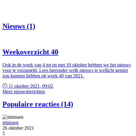
Nieuws (1)
Weekoverzicht 40
Ook in de week van 4 tot en met 10 oktober hebben we het nieuws
voor je verzameld. Lees hieronder welk nieuws je wellicht gemist
zou kunnen hebben uit week 40 van 2021.
11 oktober 2021, 09:02
Meer nieuwsberichten
Populaire reacties (14)
stinissen
26 oktober 2021
5