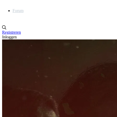
Forum
Registreren
Inloggen