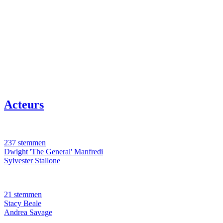
Acteurs
237 stemmen
Dwight 'The General' Manfredi
Sylvester Stallone
21 stemmen
Stacy Beale
Andrea Savage