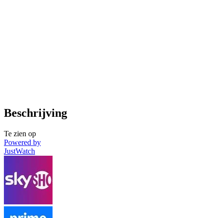
Beschrijving
Te zien op
Powered by
JustWatch