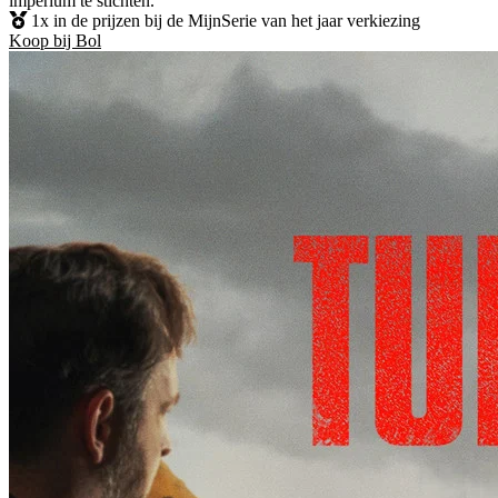
imperium te stichten.
1x in de prijzen bij de MijnSerie van het jaar verkiezing
Koop bij Bol