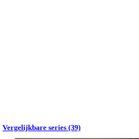
Vergelijkbare series (39)