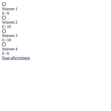
Seizoen 1
0 / 9
Seizoen 2
0 / 10
Seizoen 3
0 / 10
Seizoen 4
0 / 0
Naar afleveringen