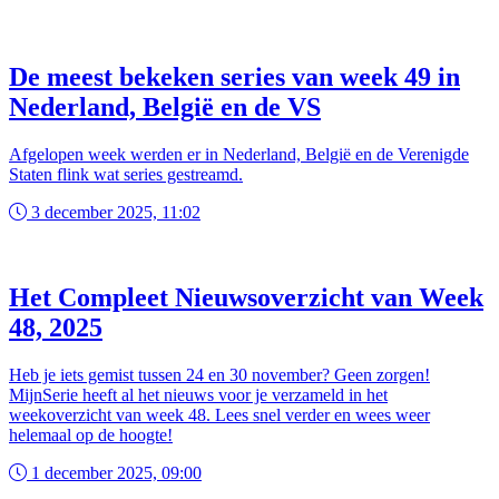
De meest bekeken series van week 49 in
Nederland, België en de VS
Afgelopen week werden er in Nederland, België en de Verenigde
Staten flink wat series gestreamd.
3 december 2025, 11:02
Het Compleet Nieuwsoverzicht van Week
48, 2025
Heb je iets gemist tussen 24 en 30 november? Geen zorgen!
MijnSerie heeft al het nieuws voor je verzameld in het
weekoverzicht van week 48. Lees snel verder en wees weer
helemaal op de hoogte!
1 december 2025, 09:00