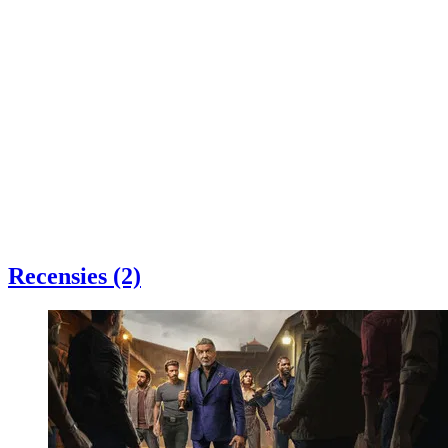
Recensies (2)