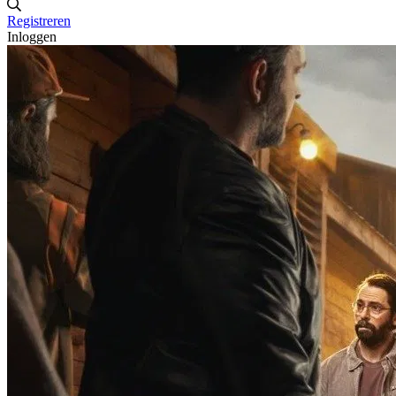
Registreren
Inloggen