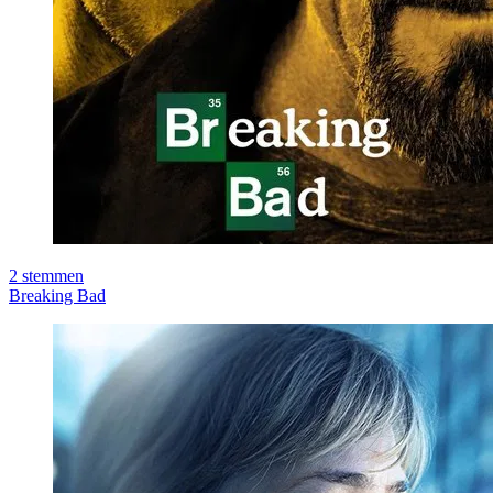
2
stemmen
Breaking Bad