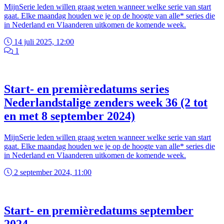
MijnSerie leden willen graag weten wanneer welke serie van start
gaat. Elke maandag houden we je op de hoogte van alle* series die
in Nederland en Vlaanderen uitkomen de komende week.
14 juli 2025, 12:00
1
Start- en premièredatums series
Nederlandstalige zenders week 36 (2 tot
en met 8 september 2024)
MijnSerie leden willen graag weten wanneer welke serie van start
gaat. Elke maandag houden we je op de hoogte van alle* series die
in Nederland en Vlaanderen uitkomen de komende week.
2 september 2024, 11:00
Start- en premièredatums september