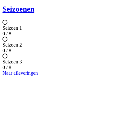
Seizoenen
Seizoen 1
0 / 8
Seizoen 2
0 / 8
Seizoen 3
0 / 8
Naar afleveringen