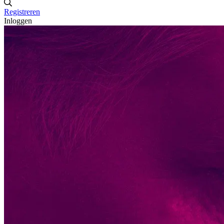
Registreren
Inloggen