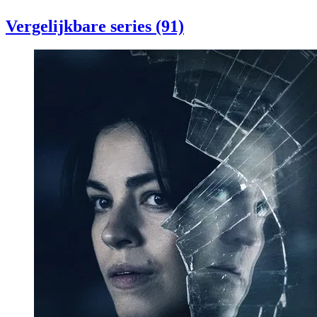
Vergelijkbare series (91)