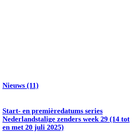
Nieuws (11)
Start- en premièredatums series
Nederlandstalige zenders week 29 (14 tot
en met 20 juli 2025)