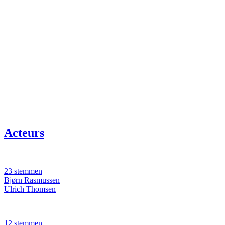
Acteurs
23 stemmen
Bjørn Rasmussen
Ulrich Thomsen
12 stemmen