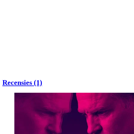
Recensies (1)