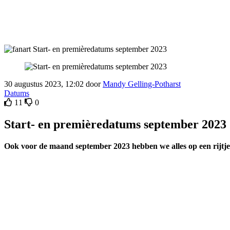
30 augustus 2023, 12:02 door
Mandy Gelling-Potharst
Datums
11
0
Start- en premièredatums september 2023
Ook voor de maand september 2023 hebben we alles op een rijtje 