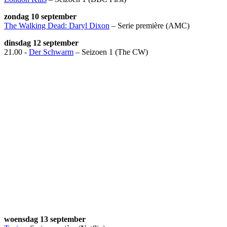
zondag 10 september
The Walking Dead: Daryl Dixon
– Serie première (AMC)
dinsdag 12 september
21.00 -
Der Schwarm
– Seizoen 1 (The CW)
woensdag 13 september