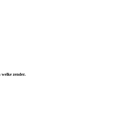
n welke zender.