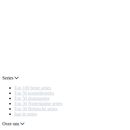
Series
Top 100 beste series
Top 50 komedieseries
Top 50 dramaseries
Top 30 Nederlandse series
Top 30 Belgische series
Jaar in series
Over ons