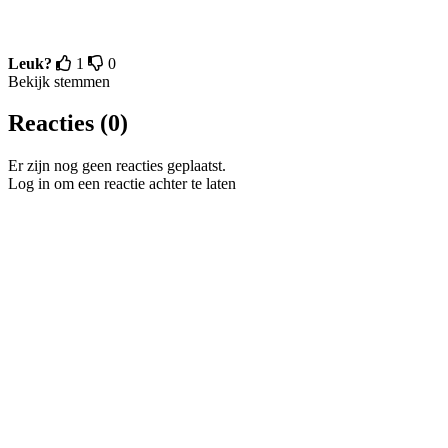
Leuk?
1
0
Bekijk stemmen
Reacties (0)
Er zijn nog geen reacties geplaatst.
Log in om een reactie achter te laten