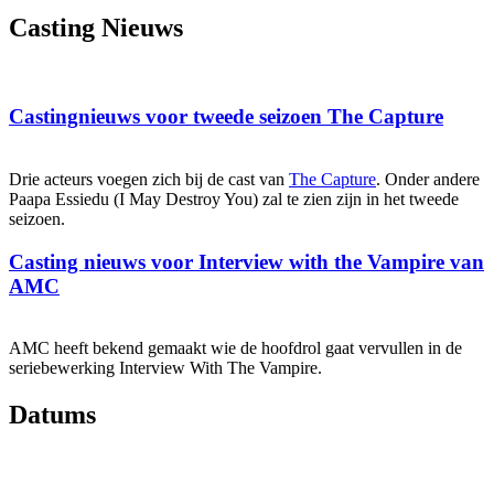
Casting Nieuws
Castingnieuws voor tweede seizoen The Capture
Drie acteurs voegen zich bij de cast van
The Capture
. Onder andere
Paapa Essiedu (I May Destroy You) zal te zien zijn in het tweede
seizoen.
Casting nieuws voor Interview with the Vampire van
AMC
AMC heeft bekend gemaakt wie de hoofdrol gaat vervullen in de
seriebewerking Interview With The Vampire.
Datums