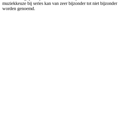
muziekkeuze bij series kan van zeer bijzonder tot niet bijzonder
worden genoemd.