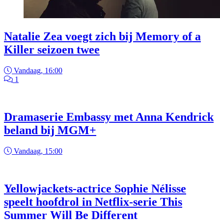
Natalie Zea voegt zich bij Memory of a
Killer seizoen twee
Vandaag, 16:00
1
Dramaserie Embassy met Anna Kendrick
beland bij MGM+
Vandaag, 15:00
Yellowjackets-actrice Sophie Nélisse
speelt hoofdrol in Netflix-serie This
Summer Will Be Different