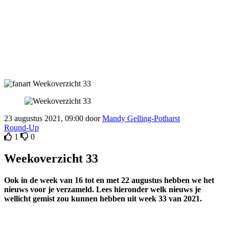
23 augustus 2021, 09:00 door
Mandy Gelling-Potharst
Round-Up
1
0
Weekoverzicht 33
Ook in de week van 16 tot en met 22 augustus hebben we het
nieuws voor je verzameld. Lees hieronder welk nieuws je
wellicht gemist zou kunnen hebben uit week 33 van 2021.