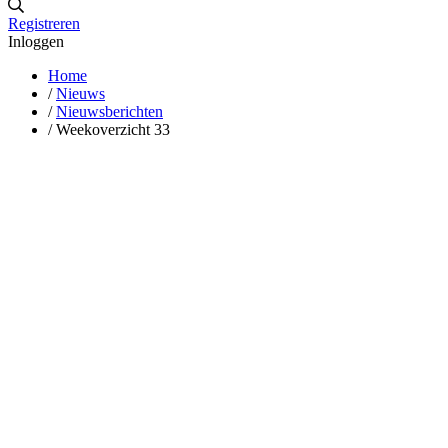
Registreren
Inloggen
Home
/
Nieuws
/
Nieuwsberichten
/
Weekoverzicht 33