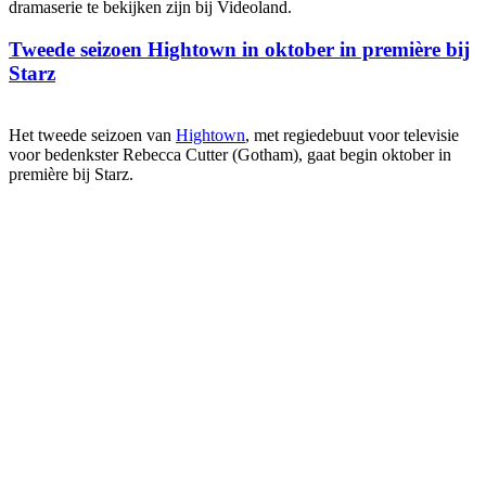
dramaserie te bekijken zijn bij Videoland.
Tweede seizoen Hightown in oktober in première bij
Starz
Het tweede seizoen van
Hightown
, met regiedebuut voor televisie
voor bedenkster Rebecca Cutter (Gotham), gaat begin oktober in
première bij Starz.