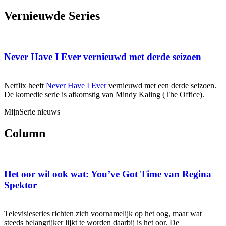
Vernieuwde Series
Never Have I Ever vernieuwd met derde seizoen
Netflix heeft
Never Have I Ever
vernieuwd met een derde seizoen.
De komedie serie is afkomstig van Mindy Kaling (The Office).
MijnSerie nieuws
Column
Het oor wil ook wat: You’ve Got Time van Regina
Spektor
Televisieseries richten zich voornamelijk op het oog, maar wat
steeds belangrijker lijkt te worden daarbij is het oor. De