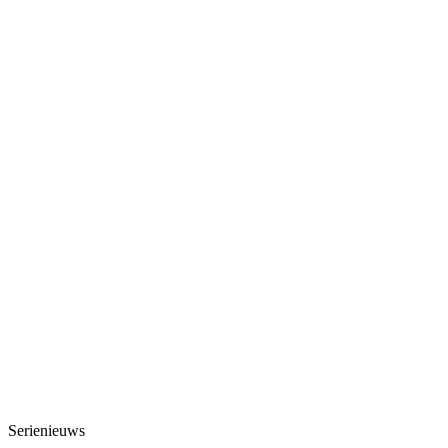
Serienieuws