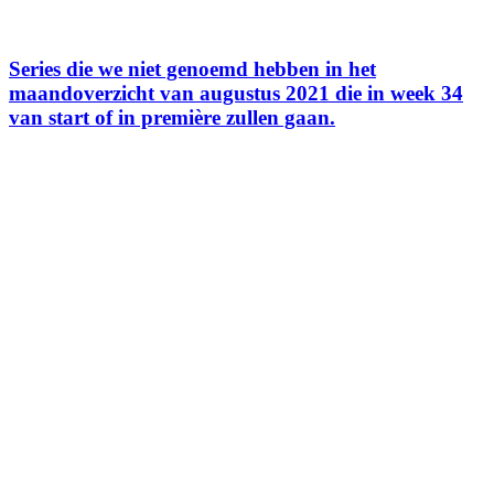
Series die we niet genoemd hebben in het
maandoverzicht van augustus 2021 die in week 34
van start of in première zullen gaan.