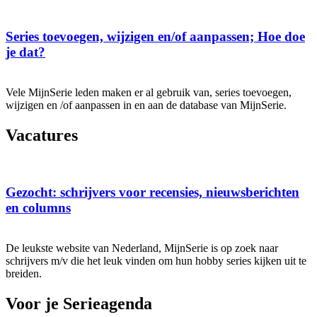
Series toevoegen, wijzigen en/of aanpassen; Hoe doe
je dat?
Vele MijnSerie leden maken er al gebruik van, series toevoegen,
wijzigen en /of aanpassen in en aan de database van MijnSerie.
Vacatures
Gezocht: schrijvers voor recensies, nieuwsberichten
en columns
De leukste website van Nederland, MijnSerie is op zoek naar
schrijvers m/v die het leuk vinden om hun hobby series kijken uit te
breiden.
Voor je Serieagenda