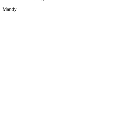
Mandy