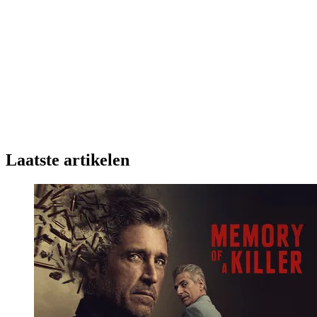
Laatste artikelen