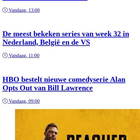
Vandaag, 13:00
De meest bekeken series van week 32 in
Nederland, België en de VS
Vandaag, 11:00
HBO bestelt nieuwe comedyserie Alan
Opts Out van Bill Lawrence
Vandaag, 09:00