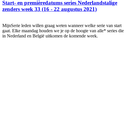
Start- en premièredatums series Nederlandstalige
zenders week 33 (16 - 22 augustus 2021)
MijnSerie leden willen graag weten wanneer welke serie van start
gaat. Elke maandag houden we je op de hoogte van alle* series die
in Nederland en België uitkomen de komende week.