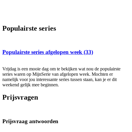
Populairste series
Populairste series afgelopen week (33)
Vrijdag is een mooie dag om te bekijken wat nou de populairste
series waren op MijnSerie van afgelopen week. Mochten er
namelijk voor jou interessante series tussen staan, kan je er dit
weekend gelijk mee beginnen.
Prijsvragen
Prijsvraag antwoorden