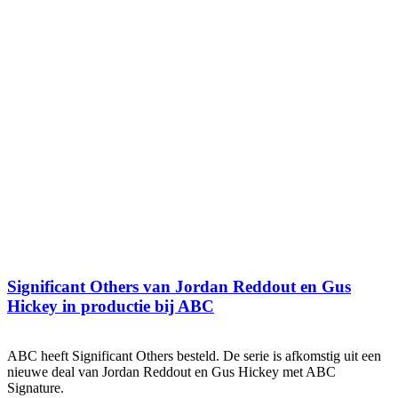
Significant Others van Jordan Reddout en Gus
Hickey in productie bij ABC
ABC heeft Significant Others besteld. De serie is afkomstig uit een
nieuwe deal van Jordan Reddout en Gus Hickey met ABC
Signature.