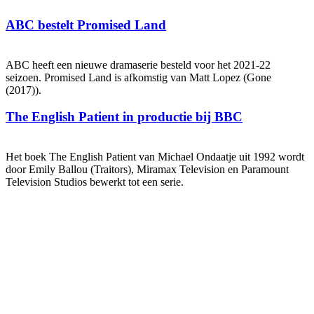
ABC bestelt Promised Land
ABC heeft een nieuwe dramaserie besteld voor het 2021-22
seizoen. Promised Land is afkomstig van Matt Lopez (Gone
(2017)).
The English Patient in productie bij BBC
Het boek The English Patient van Michael Ondaatje uit 1992 wordt
door Emily Ballou (Traitors), Miramax Television en Paramount
Television Studios bewerkt tot een serie.