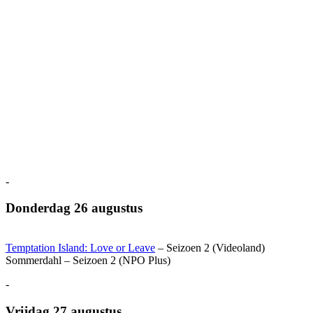
-
Donderdag 26 augustus
Temptation Island: Love or Leave
– Seizoen 2 (Videoland)
Sommerdahl – Seizoen 2 (NPO Plus)
-
Vrijdag 27 augustus