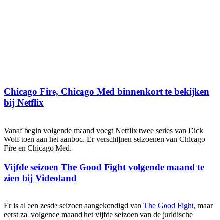
Chicago Fire, Chicago Med binnenkort te bekijken
bij Netflix
Vanaf begin volgende maand voegt Netflix twee series van Dick
Wolf toen aan het aanbod. Er verschijnen seizoenen van Chicago
Fire en Chicago Med.
Vijfde seizoen The Good Fight volgende maand te
zien bij Videoland
Er is al een zesde seizoen aangekondigd van
The Good Fight
, maar
eerst zal volgende maand het vijfde seizoen van de juridische