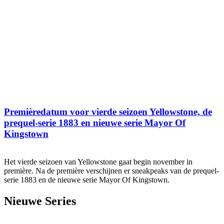
Premièredatum voor vierde seizoen Yellowstone, de
prequel-serie 1883 en nieuwe serie Mayor Of
Kingstown
Het vierde seizoen van Yellowstone gaat begin november in
première. Na de première verschijnen er sneakpeaks van de prequel-
serie 1883 en de nieuwe serie Mayor Of Kingstown.
Nieuwe Series