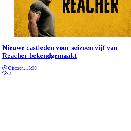
Nieuwe castleden voor seizoen vijf van
Reacher bekendgemaakt
Gisteren, 16:00
2