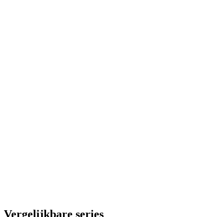
Vergelijkbare series