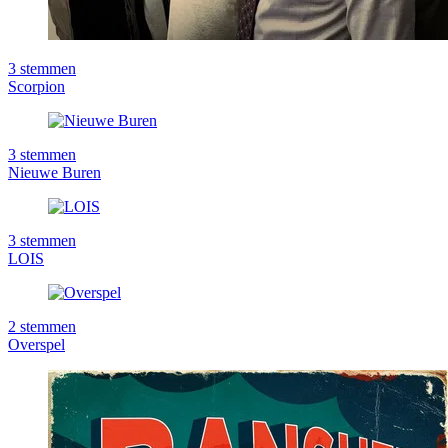
3
stemmen
Scorpion
3
stemmen
Nieuwe Buren
3
stemmen
LOIS
2
stemmen
Overspel