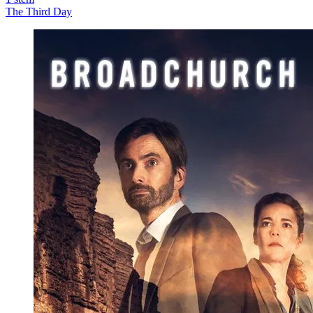
The Third Day