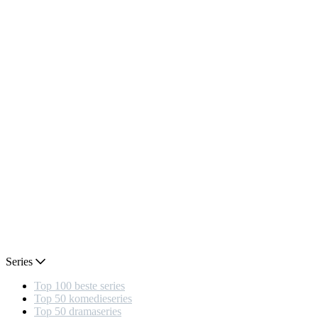
Series
Top 100 beste series
Top 50 komedieseries
Top 50 dramaseries