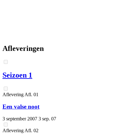
Afleveringen
Seizoen 1
Aflevering
Afl.
01
Een valse noot
3 september 2007
3 sep. 07
Aflevering
Afl.
02