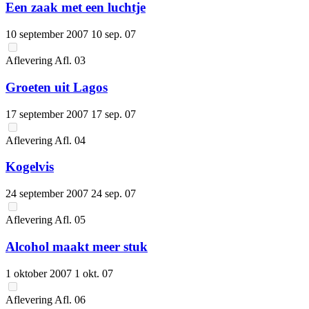
Een zaak met een luchtje
10 september 2007
10 sep. 07
Aflevering
Afl.
03
Groeten uit Lagos
17 september 2007
17 sep. 07
Aflevering
Afl.
04
Kogelvis
24 september 2007
24 sep. 07
Aflevering
Afl.
05
Alcohol maakt meer stuk
1 oktober 2007
1 okt. 07
Aflevering
Afl.
06