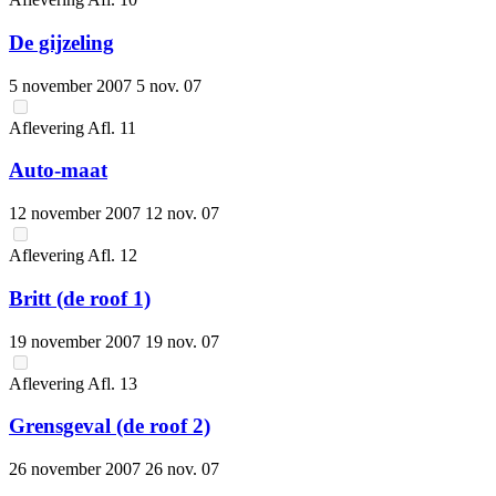
De gijzeling
5 november 2007
5 nov. 07
Aflevering
Afl.
11
Auto-maat
12 november 2007
12 nov. 07
Aflevering
Afl.
12
Britt (de roof 1)
19 november 2007
19 nov. 07
Aflevering
Afl.
13
Grensgeval (de roof 2)
26 november 2007
26 nov. 07