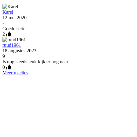
Karel
12 mei 2020
-
Goede serie
2
ruud1961
18 augustus 2023
9
Is nog steeds leuk kijk er nog naar
0
Meer reacties