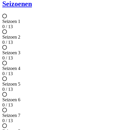
Seizoenen
Seizoen 1
0 / 13
Seizoen 2
0 / 13
Seizoen 3
0 / 13
Seizoen 4
0 / 13
Seizoen 5
0 / 13
Seizoen 6
0 / 13
Seizoen 7
0 / 13