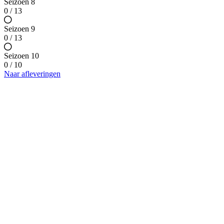
Seizoen 8
0 / 13
Seizoen 9
0 / 13
Seizoen 10
0 / 10
Naar afleveringen