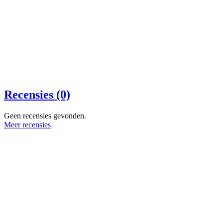
Recensies (0)
Geen recensies gevonden.
Meer recensies