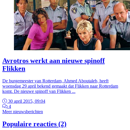
Avrotros werkt aan nieuwe spinoff
Flikken
De burgemeester van Rotterdam, Ahmed Aboutaleb, heeft
woensdag 29 april bekend gemaakt dat Flikken naar Rotterdam
komt. De nieuwe spinoff van Flikken ...
30 april 2015, 09:04
4
Meer nieuwsberichten
Populaire reacties (2)