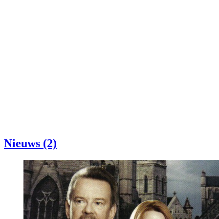
Nieuws (2)