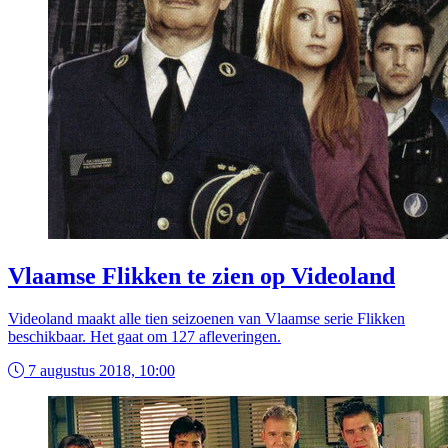
Vlaamse Flikken te zien op Videoland
Videoland maakt alle tien seizoenen van Vlaamse serie Flikken
beschikbaar. Het gaat om 127 afleveringen.
7 augustus 2018, 10:00