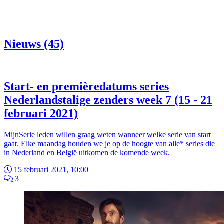
Nieuws (45)
Start- en premièredatums series
Nederlandstalige zenders week 7 (15 - 21
februari 2021)
MijnSerie leden willen graag weten wanneer welke serie van start
gaat. Elke maandag houden we je op de hoogte van alle* series die
in Nederland en België uitkomen de komende week.
15 februari 2021, 10:00
3