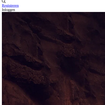
Registreren
Inloggen