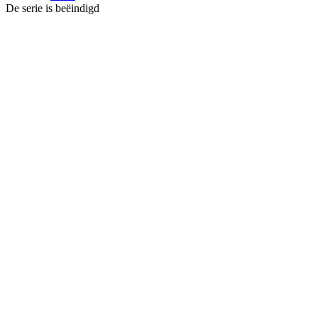
De serie is beëindigd