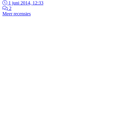
1 juni 2014, 12:33
2
Meer recensies