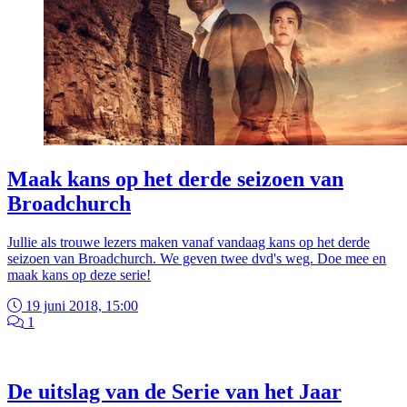
Maak kans op het derde seizoen van
Broadchurch
Jullie als trouwe lezers maken vanaf vandaag kans op het derde
seizoen van Broadchurch. We geven twee dvd's weg. Doe mee en
maak kans op deze serie!
19 juni 2018, 15:00
1
De uitslag van de Serie van het Jaar