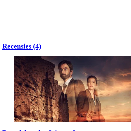
Recensies (4)