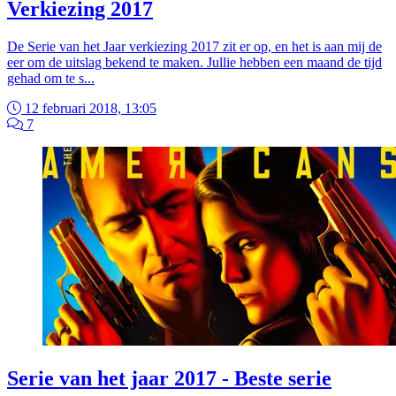
Verkiezing 2017
De Serie van het Jaar verkiezing 2017 zit er op, en het is aan mij de
eer om de uitslag bekend te maken. Jullie hebben een maand de tijd
gehad om te s...
12 februari 2018, 13:05
7
Serie van het jaar 2017 - Beste serie