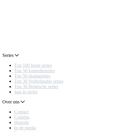
Series
Top 100 beste series
Top 50 komedieseries
Top 50 dramaseries
Top 30 Nederlandse series
Top 30 Belgische series
Jaar in series
Over ons
Contact
Colofon
Historie
In de media