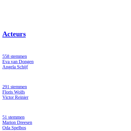
Acteurs
558 stemmen
Eva van Dongen
Angela Schijf
291 stemmen
Floris Wolfs
Victor Reinier
51 stemmen
Marion Dreesen
Oda Spelbos