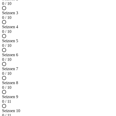
0 / 10
Seizoen 3
0 / 10
Seizoen 4
0 / 10
Seizoen 5
0 / 10
Seizoen 6
0 / 10
Seizoen 7
0 / 10
Seizoen 8
0 / 10
Seizoen 9
0 / 11
Seizoen 10
0 / 11