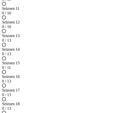
Seizoen 11
0 / 10
Seizoen 12
0 / 10
Seizoen 13
0 / 13
Seizoen 14
0 / 13
Seizoen 15
0 / 11
Seizoen 16
0 / 13
Seizoen 17
0 / 13
Seizoen 18
0 / 13