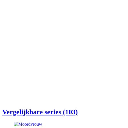
Vergelijkbare series (103)