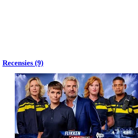
Recensies (9)