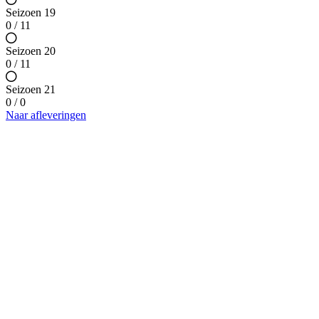
Seizoen 19
0 / 11
Seizoen 20
0 / 11
Seizoen 21
0 / 0
Naar afleveringen