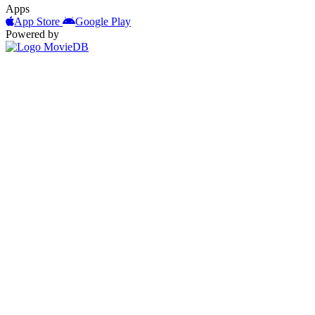
Apps
App Store
Google Play
Powered by