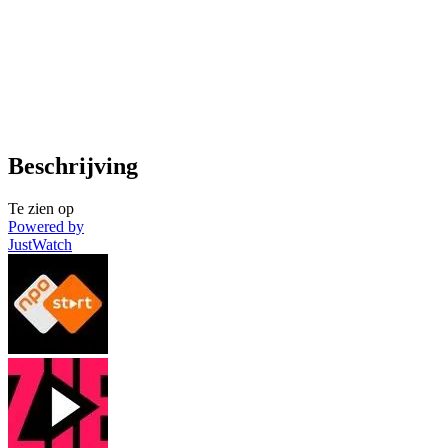
Beschrijving
Te zien op
Powered by
JustWatch