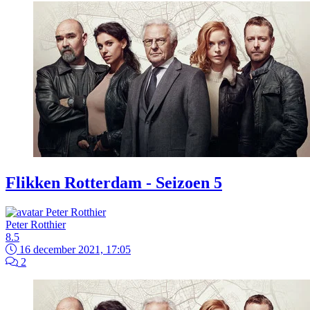
Flikken Rotterdam - Seizoen 5
Peter Rotthier
8.5
16 december 2021, 17:05
2