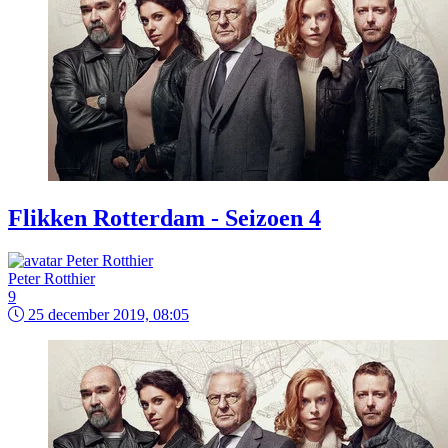
Flikken Rotterdam - Seizoen 4
Peter Rotthier
9
25 december 2019, 08:05