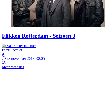
Flikken Rotterdam - Seizoen 3
Peter Rotthier
9
23 november 2018, 08:05
1
Meer recensies