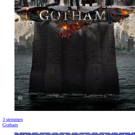
3
stemmen
Gotham