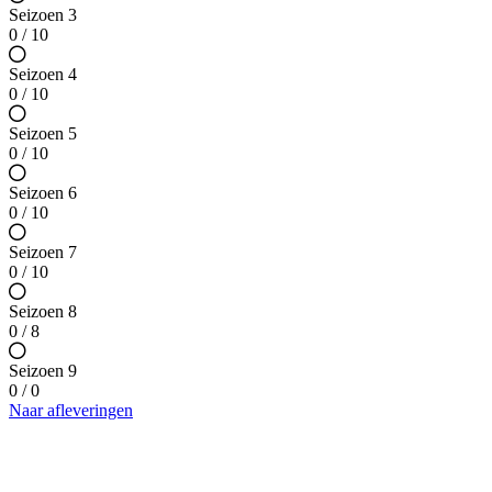
Seizoen 3
0 / 10
Seizoen 4
0 / 10
Seizoen 5
0 / 10
Seizoen 6
0 / 10
Seizoen 7
0 / 10
Seizoen 8
0 / 8
Seizoen 9
0 / 0
Naar afleveringen