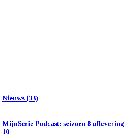
Nieuws (33)
MijnSerie Podcast: seizoen 8 aflevering
10