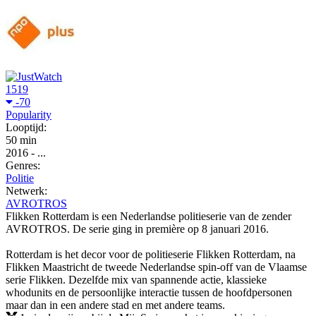
1519
-70
Popularity
Looptijd:
50 min
2016
-
...
Genres:
Politie
Netwerk:
AVROTROS
Flikken Rotterdam is een Nederlandse politieserie van de zender
AVROTROS. De serie ging in première op 8 januari 2016.
Rotterdam is het decor voor de politieserie Flikken Rotterdam, na
Flikken Maastricht de tweede Nederlandse spin-off van de Vlaamse
serie Flikken. Dezelfde mix van spannende actie, klassieke
whodunits en de persoonlijke interactie tussen de hoofdpersonen
maar dan in een andere stad en met andere teams.