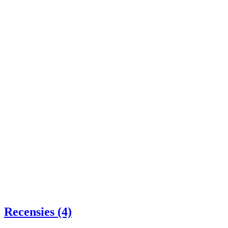
Recensies (4)