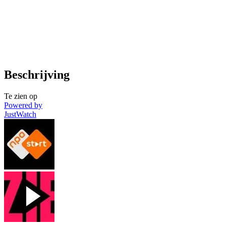
Beschrijving
Te zien op
Powered by
JustWatch