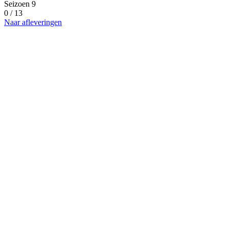
Seizoen 9
0 / 13
Naar afleveringen