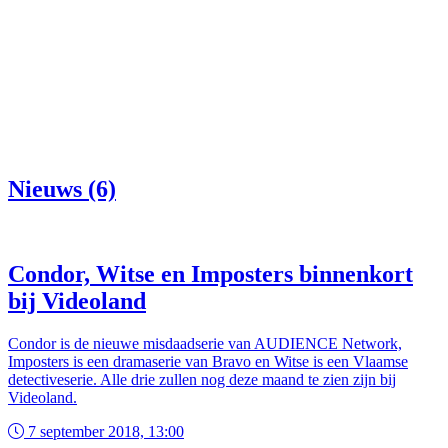
Nieuws (6)
Condor, Witse en Imposters binnenkort
bij Videoland
Condor is de nieuwe misdaadserie van AUDIENCE Network,
Imposters is een dramaserie van Bravo en Witse is een Vlaamse
detectiveserie. Alle drie zullen nog deze maand te zien zijn bij
Videoland.
7 september 2018, 13:00