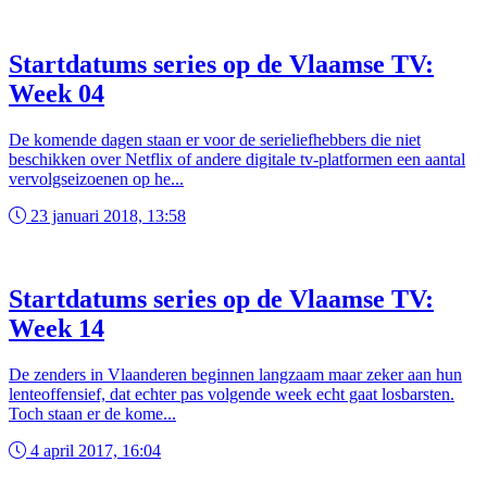
Startdatums series op de Vlaamse TV:
Week 04
De komende dagen staan er voor de serieliefhebbers die niet
beschikken over Netflix of andere digitale tv-platformen een aantal
vervolgseizoenen op he...
23 januari 2018, 13:58
Startdatums series op de Vlaamse TV:
Week 14
De zenders in Vlaanderen beginnen langzaam maar zeker aan hun
lenteoffensief, dat echter pas volgende week echt gaat losbarsten.
Toch staan er de kome...
4 april 2017, 16:04