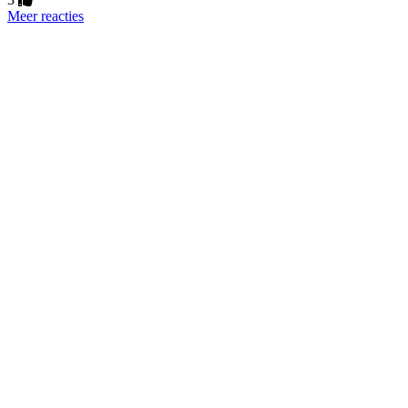
Meer reacties