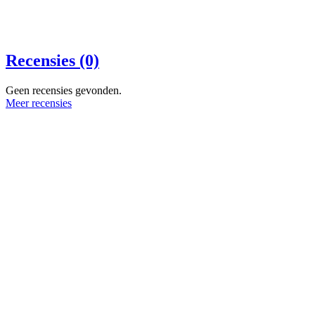
Recensies (0)
Geen recensies gevonden.
Meer recensies