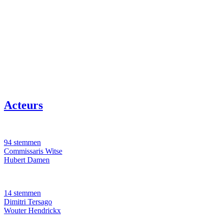
Acteurs
94 stemmen
Commissaris Witse
Hubert Damen
14 stemmen
Dimitri Tersago
Wouter Hendrickx