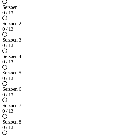
Seizoen 1
0 / 13
Seizoen 2
0 / 13
Seizoen 3
0 / 13
Seizoen 4
0 / 13
Seizoen 5
0 / 13
Seizoen 6
0 / 13
Seizoen 7
0 / 13
Seizoen 8
0 / 13