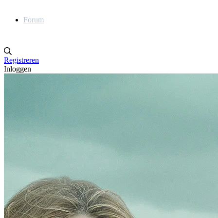
Forum
Registreren
Inloggen