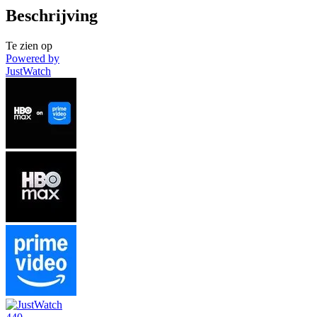
Beschrijving
Te zien op
Powered by
JustWatch