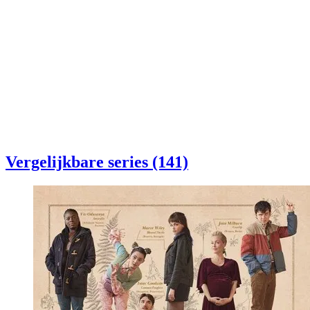
Vergelijkbare series (141)