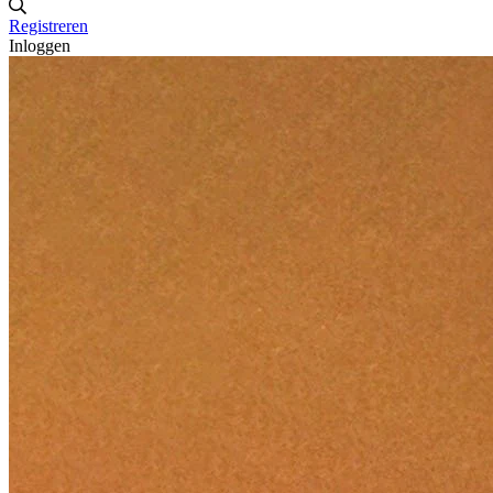
Registreren
Inloggen