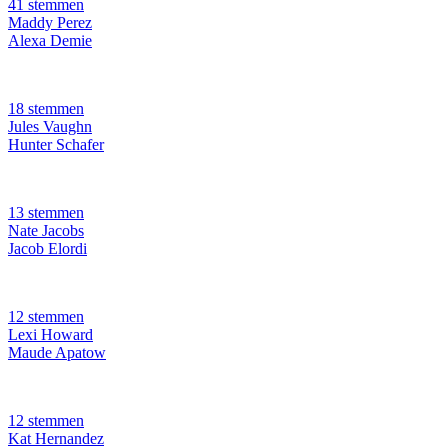
41 stemmen
Maddy Perez
Alexa Demie
18 stemmen
Jules Vaughn
Hunter Schafer
13 stemmen
Nate Jacobs
Jacob Elordi
12 stemmen
Lexi Howard
Maude Apatow
12 stemmen
Kat Hernandez