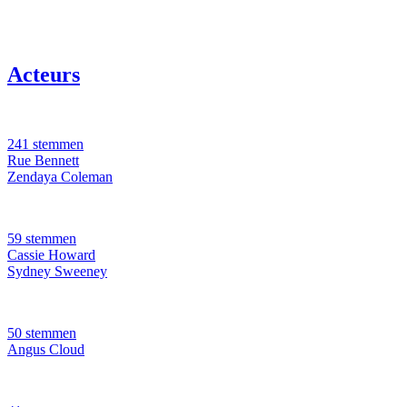
Acteurs
241 stemmen
Rue Bennett
Zendaya Coleman
59 stemmen
Cassie Howard
Sydney Sweeney
50 stemmen
Angus Cloud