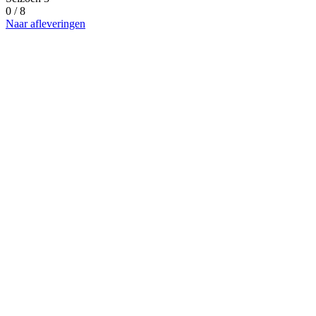
0 / 8
Naar afleveringen