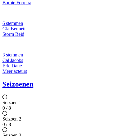
Barbie Ferreira
6 stemmen
Gia Bennett
Storm Reid
3 stemmen
Cal Jacobs
Eric Dane
Meer acteurs
Seizoenen
Seizoen 1
0 / 8
Seizoen 2
0 / 8
Seizoen 3