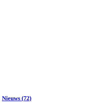
Nieuws (72)