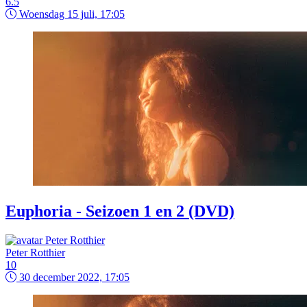
6.5
Woensdag 15 juli, 17:05
Euphoria - Seizoen 1 en 2 (DVD)
Peter Rotthier
10
30 december 2022, 17:05