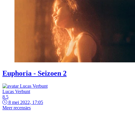
Euphoria - Seizoen 2
Lucas Verbunt
8.5
8 mei 2022, 17:05
Meer recensies