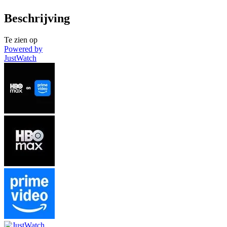
Beschrijving
Te zien op
Powered by
JustWatch