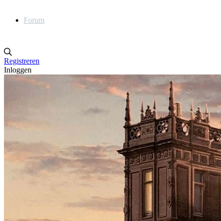
Forum
Registreren
Inloggen