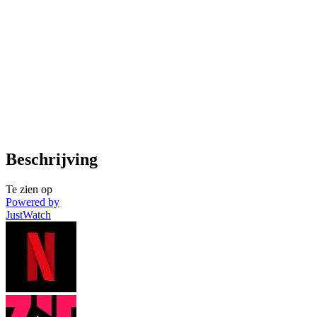
Beschrijving
Te zien op
Powered by
JustWatch