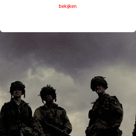
bekijken.