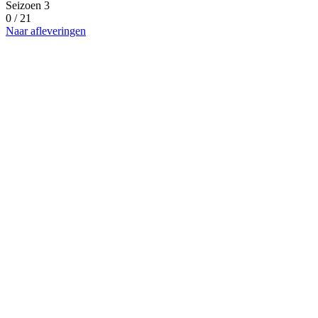
Seizoen 3
0 / 21
Naar afleveringen