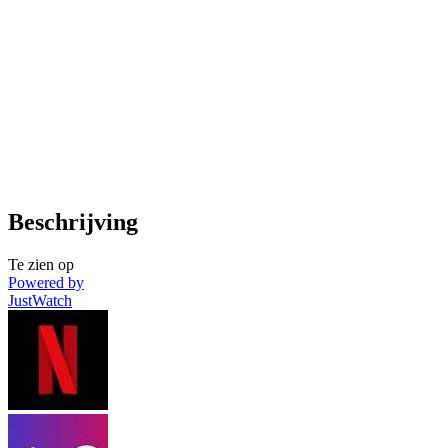
Beschrijving
Te zien op
Powered by
JustWatch