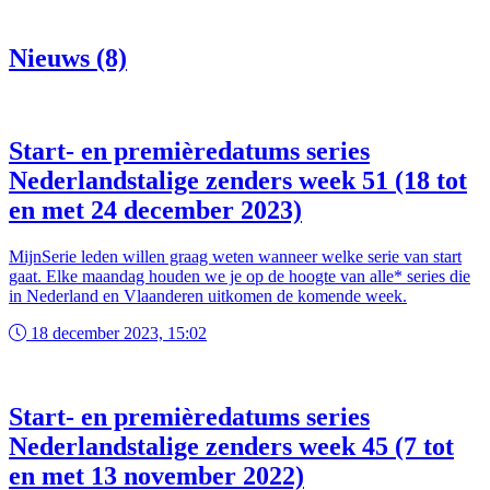
Nieuws (8)
Start- en premièredatums series
Nederlandstalige zenders week 51 (18 tot
en met 24 december 2023)
MijnSerie leden willen graag weten wanneer welke serie van start
gaat. Elke maandag houden we je op de hoogte van alle* series die
in Nederland en Vlaanderen uitkomen de komende week.
18 december 2023, 15:02
Start- en premièredatums series
Nederlandstalige zenders week 45 (7 tot
en met 13 november 2022)