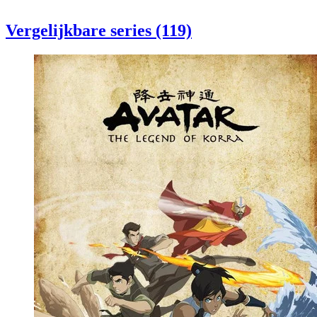
Vergelijkbare series (119)