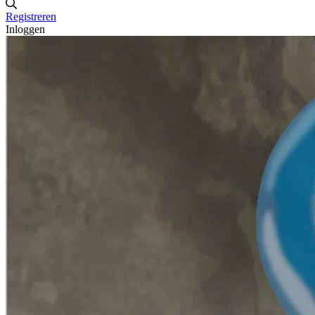
Registreren
Inloggen