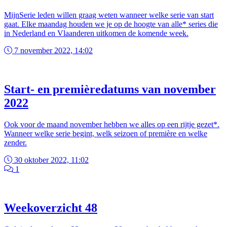
MijnSerie leden willen graag weten wanneer welke serie van start
gaat. Elke maandag houden we je op de hoogte van alle* series die
in Nederland en Vlaanderen uitkomen de komende week.
7 november 2022, 14:02
Start- en premièredatums van november
2022
Ook voor de maand november hebben we alles op een rijtje gezet*.
Wanneer welke serie begint, welk seizoen of première en welke
zender.
30 oktober 2022, 11:02
1
Weekoverzicht 48