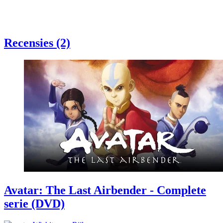
Recensies (2)
Avatar: The Last Airbender - Complete
serie (DVD)