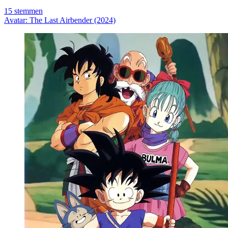
15
stemmen
Avatar: The Last Airbender (2024)