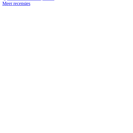
Meer recensies