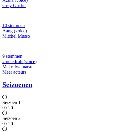
Azula (voice)
Grey Griffin
10 stemmen
Aang (voice)
Mitchel Musso
9 stemmen
Uncle Iroh (voice)
Mako Iwamatsu
Meer acteurs
Seizoenen
Seizoen 1
0 / 20
Seizoen 2
0 / 20