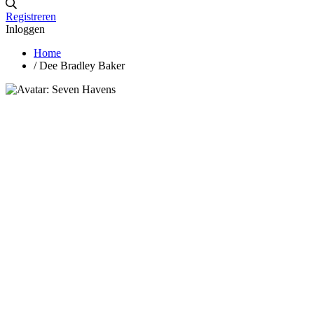
Registreren
Inloggen
Home
/
Dee Bradley Baker