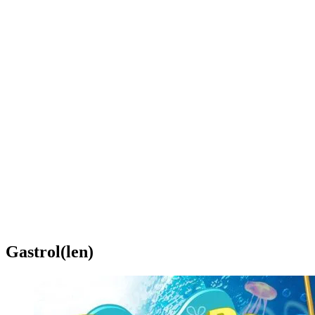
Gastrol(len)