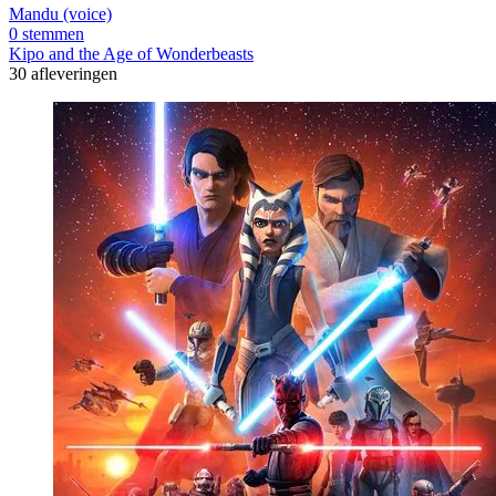
Mandu (voice)
0 stemmen
Kipo and the Age of Wonderbeasts
30 afleveringen