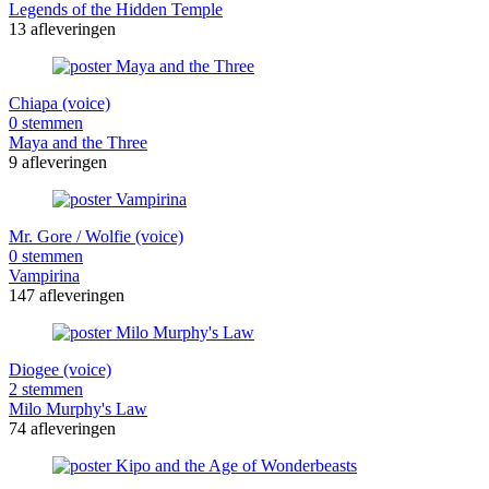
Legends of the Hidden Temple
13 afleveringen
Chiapa (voice)
0 stemmen
Maya and the Three
9 afleveringen
Mr. Gore / Wolfie (voice)
0 stemmen
Vampirina
147 afleveringen
Diogee (voice)
2 stemmen
Milo Murphy's Law
74 afleveringen