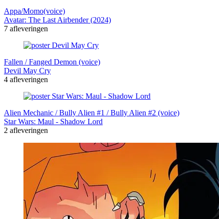
Appa/Momo(voice)
Avatar: The Last Airbender (2024)
7 afleveringen
Fallen / Fanged Demon (voice)
Devil May Cry
4 afleveringen
Alien Mechanic / Bully Alien #1 / Bully Alien #2 (voice)
Star Wars: Maul - Shadow Lord
2 afleveringen