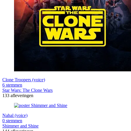
Clone Troopers (voice)
6 stemmen
Star Wars: The Clone Wars
133 afleveringen
Nahal (voice)
0 stemmen
Shimmer and Shine