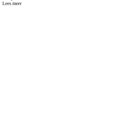
Lees meer