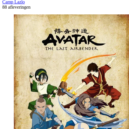
Camp Lazlo
88 afleveringen