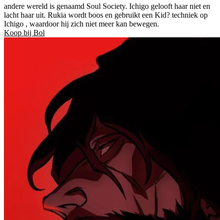
andere wereld is genaamd Soul Society. Ichigo gelooft haar niet en
lacht haar uit. Rukia wordt boos en gebruikt een Kid? techniek op
Ichigo , waardoor hij zich niet meer kan bewegen.
Koop bij Bol