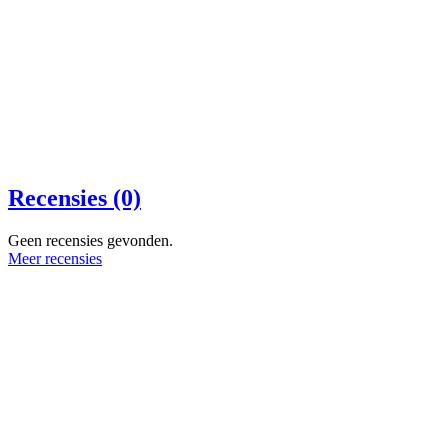
Recensies (0)
Geen recensies gevonden.
Meer recensies