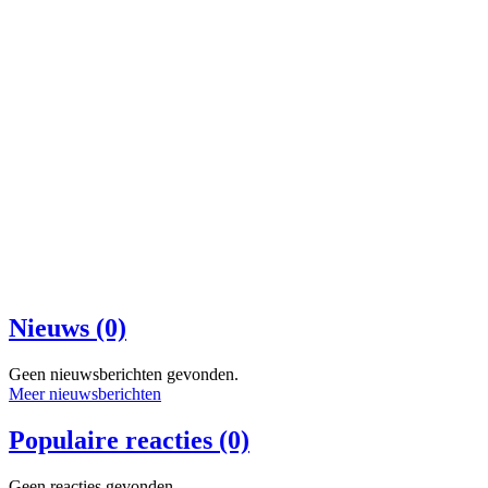
Nieuws (0)
Geen nieuwsberichten gevonden.
Meer nieuwsberichten
Populaire reacties (0)
Geen reacties gevonden.