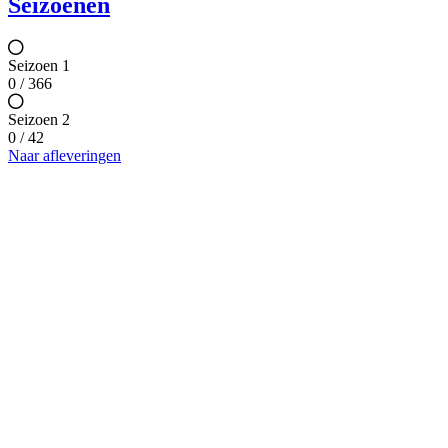
Seizoenen
Seizoen 1
0 / 366
Seizoen 2
0 / 42
Naar afleveringen