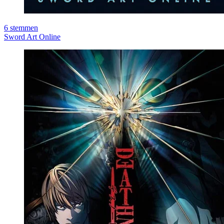
6
stemmen
Sword Art Online