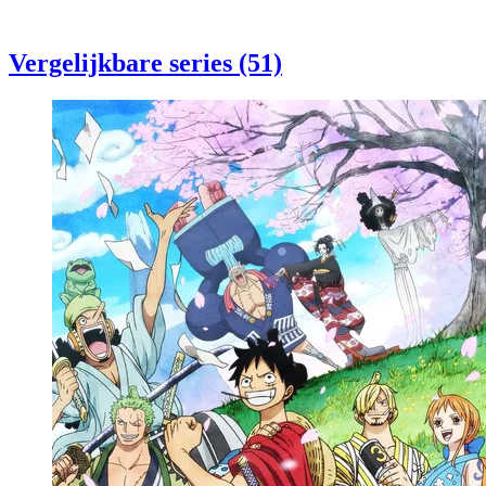
Vergelijkbare series (51)