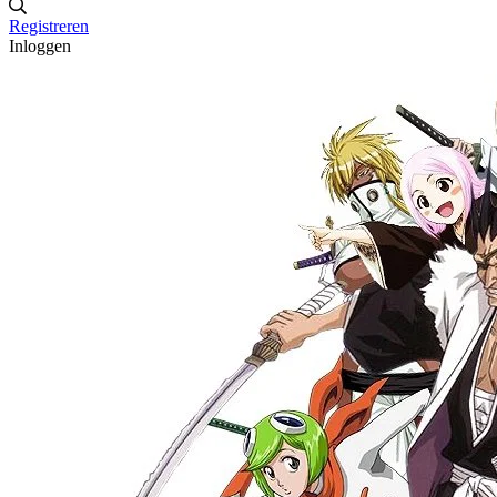
Registreren
Inloggen