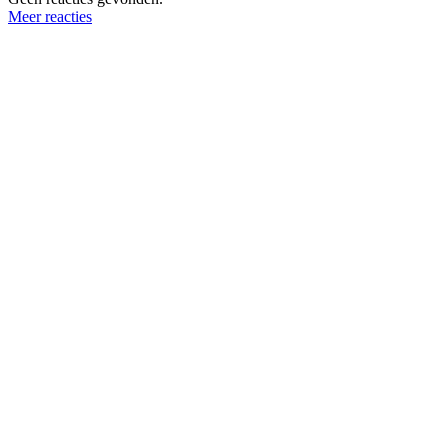
Meer reacties