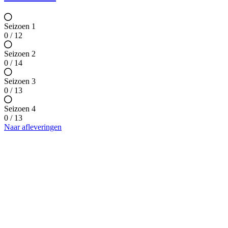
Seizoen 1
0 / 12
Seizoen 2
0 / 14
Seizoen 3
0 / 13
Seizoen 4
0 / 13
Naar afleveringen