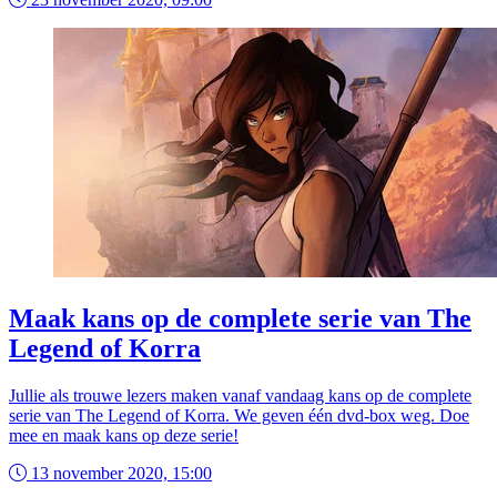
Maak kans op de complete serie van The
Legend of Korra
Jullie als trouwe lezers maken vanaf vandaag kans op de complete
serie van The Legend of Korra. We geven één dvd-box weg. Doe
mee en maak kans op deze serie!
13 november 2020, 15:00