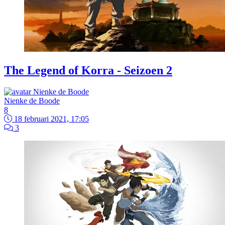
The Legend of Korra - Seizoen 2
Nienke de Boode
8
18 februari 2021, 17:05
3