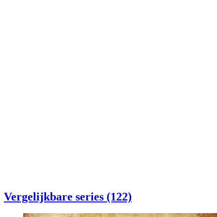
Vergelijkbare series (122)