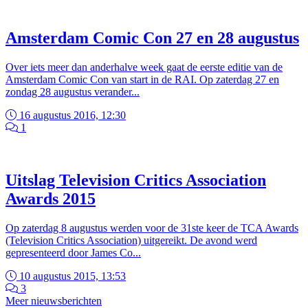
Amsterdam Comic Con 27 en 28 augustus
Over iets meer dan anderhalve week gaat de eerste editie van de
Amsterdam Comic Con van start in de RAI. Op zaterdag 27 en
zondag 28 augustus verander...
16 augustus 2016, 12:30
1
Uitslag Television Critics Association
Awards 2015
Op zaterdag 8 augustus werden voor de 31ste keer de TCA Awards
(Television Critics Association) uitgereikt. De avond werd
gepresenteerd door James Co...
10 augustus 2015, 13:53
3
Meer nieuwsberichten