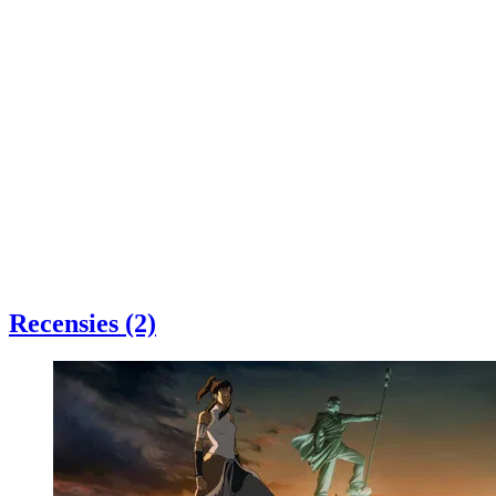
Recensies (2)