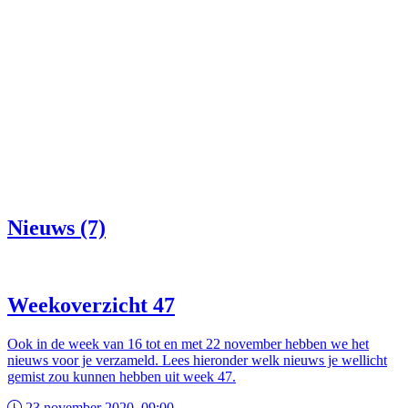
Nieuws (7)
Weekoverzicht 47
Ook in de week van 16 tot en met 22 november hebben we het
nieuws voor je verzameld. Lees hieronder welk nieuws je wellicht
gemist zou kunnen hebben uit week 47.
23 november 2020, 09:00