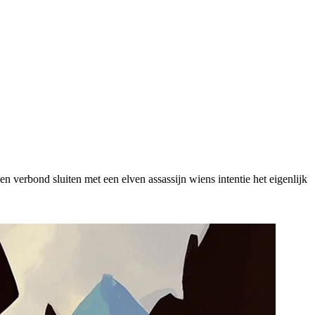
 verbond sluiten met een elven assassijn wiens intentie het eigenlijk