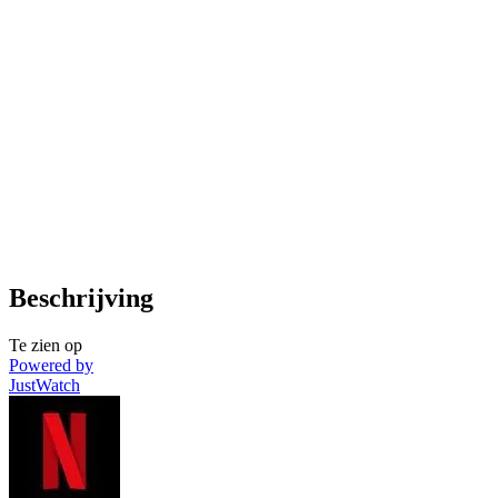
Beschrijving
Te zien op
Powered by
JustWatch