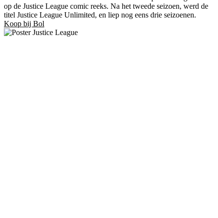
op de Justice League comic reeks. Na het tweede seizoen, werd de
titel Justice League Unlimited, en liep nog eens drie seizoenen.
Koop bij Bol