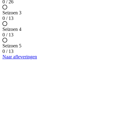
0 / 26
Seizoen 3
0 / 13
Seizoen 4
0 / 13
Seizoen 5
0 / 13
Naar afleveringen