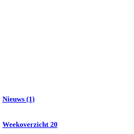
Nieuws (1)
Weekoverzicht 20