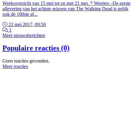
Weekoverzicht van 15 mei tot en met 21 mei. * Weetjes: -De eerste
aflevering van het achtste seizoen van The Walking Dead is gelijk
ook de 100ste af...
22 mei 2017, 09:50
1
Meer nieuwsberichten
Populaire reacties (0)
Geen reacties gevonden.
Meer reacties