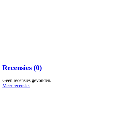
Recensies (0)
Geen recensies gevonden.
Meer recensies