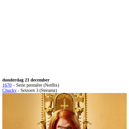
donderdag 21 december
1670
– Serie première (Netflix)
Chucky
- Seizoen 3 (Streamz)