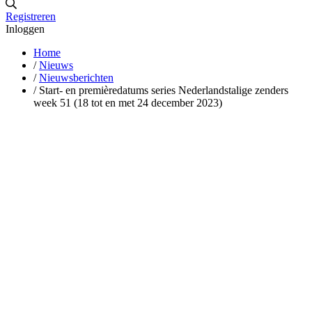
Registreren
Inloggen
Home
/
Nieuws
/
Nieuwsberichten
/
Start- en premièredatums series Nederlandstalige zenders
week 51 (18 tot en met 24 december 2023)