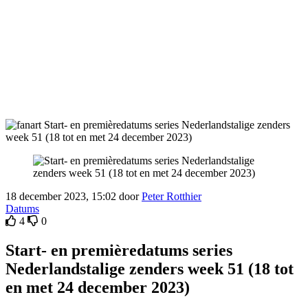
18 december 2023, 15:02 door
Peter Rotthier
Datums
4
0
Start- en premièredatums series
Nederlandstalige zenders week 51 (18 tot
en met 24 december 2023)