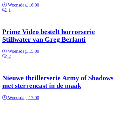
Woensdag, 16:00
1
Prime Video bestelt horrorserie
Stillwater van Greg Berlanti
Woensdag, 15:00
2
Nieuwe thrillerserie Army of Shadows
met sterrencast in de maak
Woensdag, 13:00