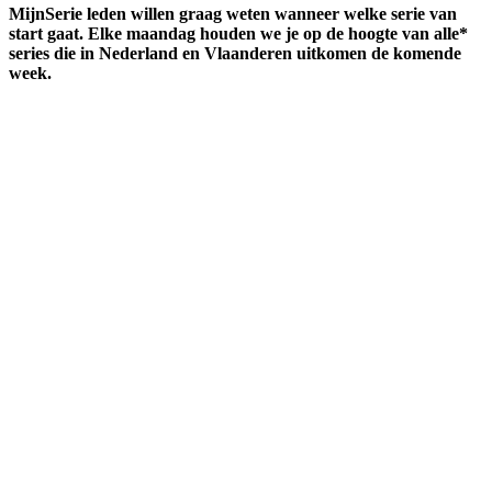
MijnSerie leden willen graag weten wanneer welke serie van
start gaat. Elke maandag houden we je op de hoogte van alle*
series die in Nederland en Vlaanderen uitkomen de komende
week.