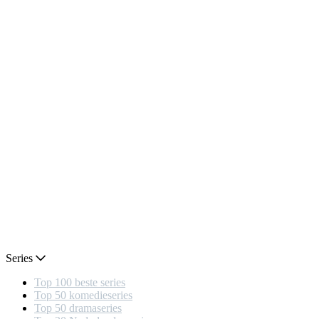
Series
Top 100 beste series
Top 50 komedieseries
Top 50 dramaseries