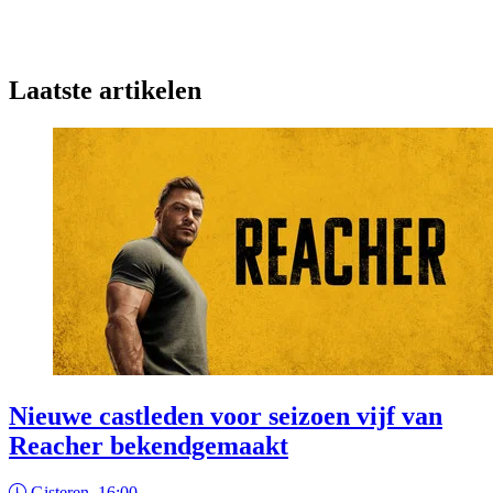
Laatste artikelen
Nieuwe castleden voor seizoen vijf van
Reacher bekendgemaakt
Gisteren, 16:00