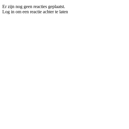
Er zijn nog geen reacties geplaatst.
Log in om een reactie achter te laten