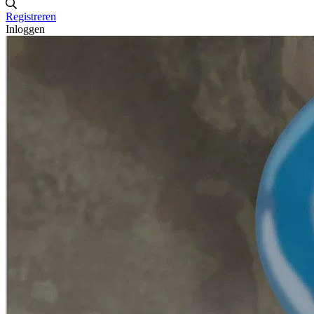
Registreren
Inloggen