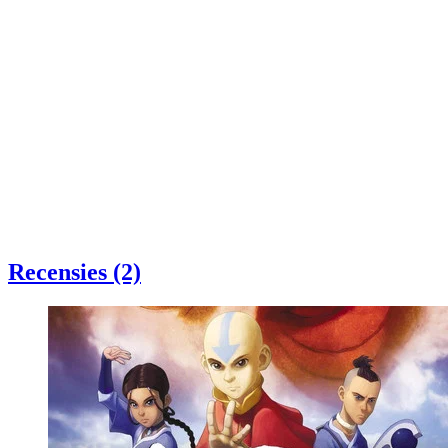
Recensies (2)