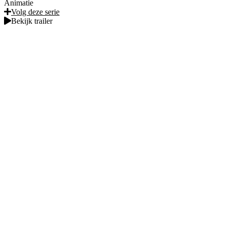
Animatie
Volg deze serie
Bekijk trailer