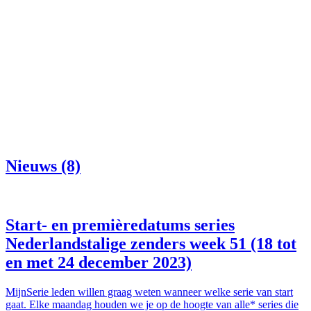
Nieuws (8)
Start- en premièredatums series
Nederlandstalige zenders week 51 (18 tot
en met 24 december 2023)
MijnSerie leden willen graag weten wanneer welke serie van start
gaat. Elke maandag houden we je op de hoogte van alle* series die