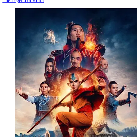
The Legend of Korra