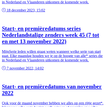
in Nederland en Vlaanderen uitkomen de komende week.
18 december 2023, 15:02
Start- en premièredatums series
Nederlandstalige zenders week 45 (7 tot
en met 13 november 2022)
MijnSerie leden willen graag weten wanneer welke serie van start
gaat. Elke maandag houden we je op de hoogte van alle* series die
in Nederland en Vlaanderen uitkomen de komende week.
7 november 2022, 14:02
Start- en premièredatums van november
2022
Ook voor de maand november hebben we alles op een rijtje gezet*.