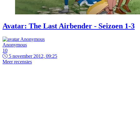
Avatar: The Last Airbender - Seizoen 1-3
Anonymous
10
5 november 2012, 09:25
Meer recensies