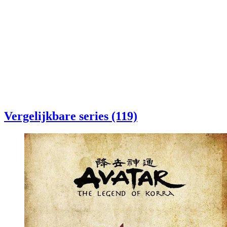
Vergelijkbare series (119)