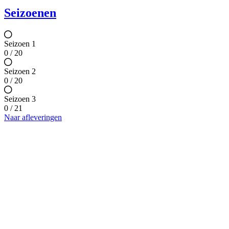
Seizoenen
Seizoen 1
0 / 20
Seizoen 2
0 / 20
Seizoen 3
0 / 21
Naar afleveringen