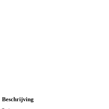
Beschrijving