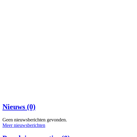
Nieuws (0)
Geen nieuwsberichten gevonden.
Meer nieuwsberichten