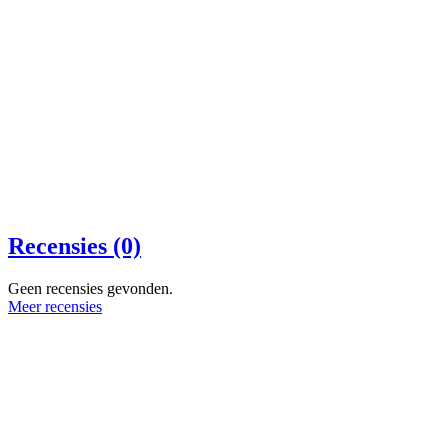
Recensies (0)
Geen recensies gevonden.
Meer recensies