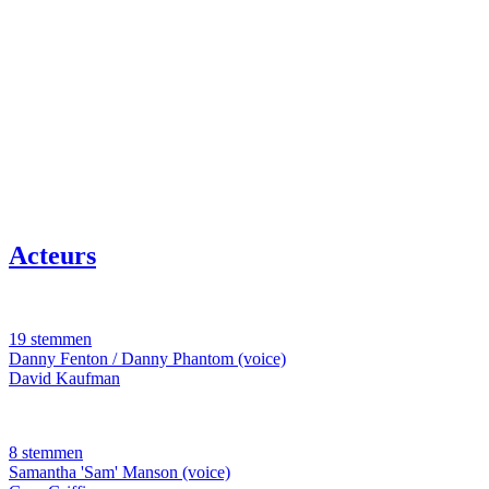
Acteurs
19 stemmen
Danny Fenton / Danny Phantom (voice)
David Kaufman
8 stemmen
Samantha 'Sam' Manson (voice)