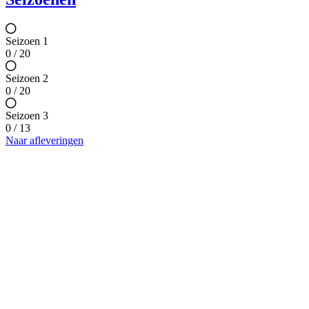
Seizoen 1
0 / 20
Seizoen 2
0 / 20
Seizoen 3
0 / 13
Naar afleveringen