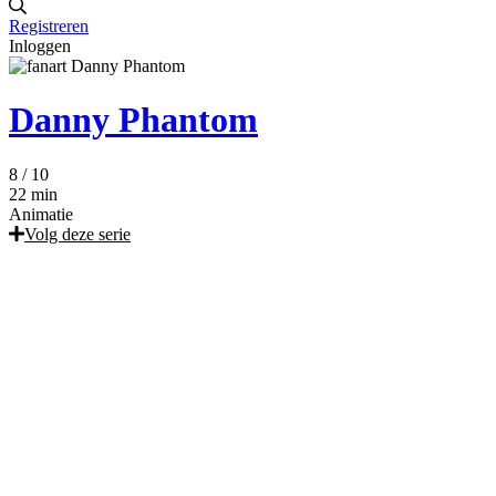
Registreren
Inloggen
Danny Phantom
8
/ 10
22 min
Animatie
Volg deze serie