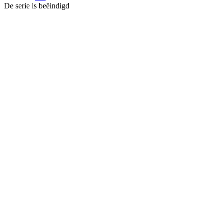
De serie is beëindigd