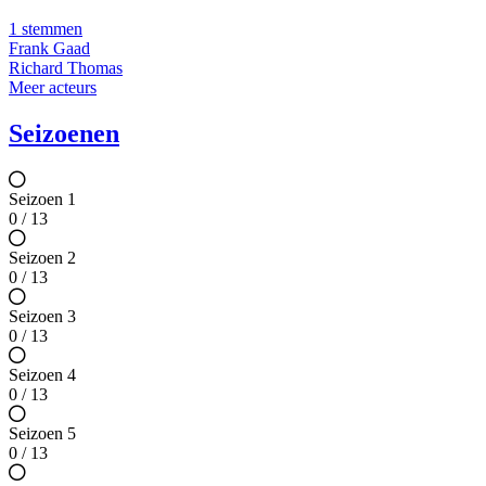
1 stemmen
Frank Gaad
Richard Thomas
Meer acteurs
Seizoenen
Seizoen 1
0 / 13
Seizoen 2
0 / 13
Seizoen 3
0 / 13
Seizoen 4
0 / 13
Seizoen 5
0 / 13