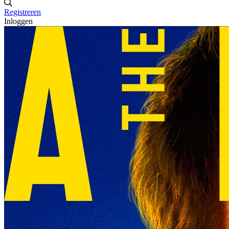
Registreren
Inloggen