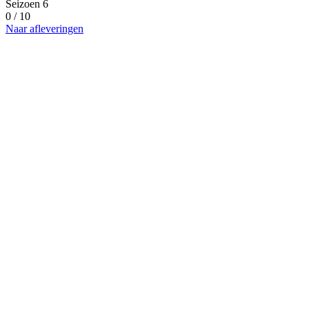
Seizoen 6
0 / 10
Naar afleveringen