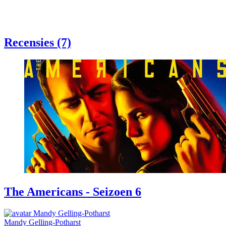
Recensies (7)
The Americans - Seizoen 6
Mandy Gelling-Potharst