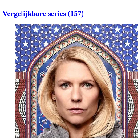
Vergelijkbare series (157)