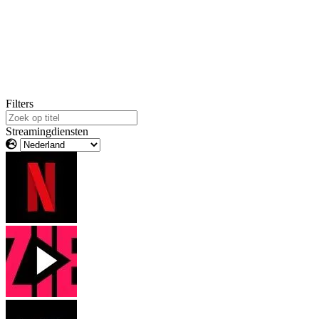
Filters
Streamingdiensten