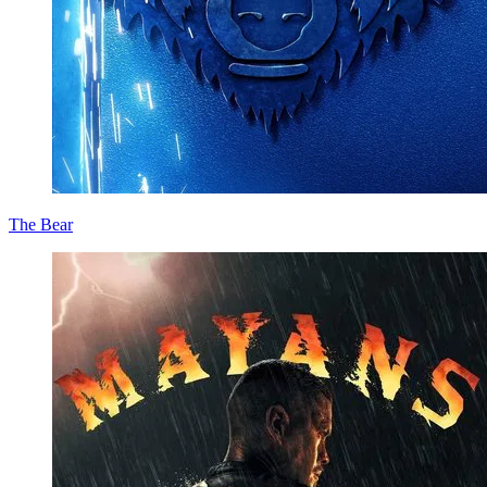
The Bear