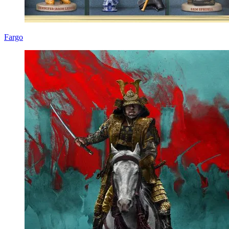
Fargo