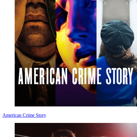
American Crime Story