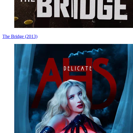
The Bridge (2013)