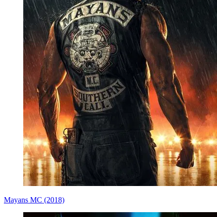
Mayans MC (2018)