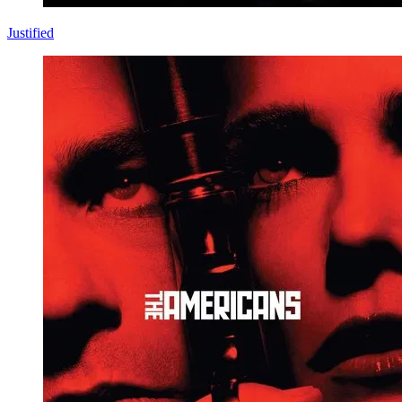
Justified