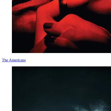
The Americans