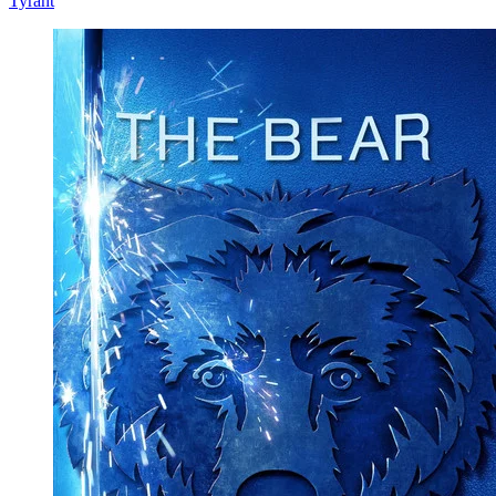
Tyrant