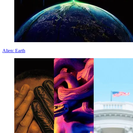
Alien: Earth