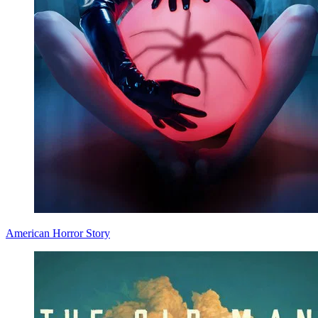
American Horror Story